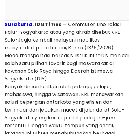
Surakarta
, IDN Times
— Commuter Line relasi
Palur-Yogyakarta atau yang akrab disebut KRL
Solo-Jogja kembali melayani mobilitas
masyarakat pada hari ini, Kamis (18/6/2026).
Moda transportasi berbasis listrik ini terus menjadi
salah satu pilihan favorit bagi masyarakat di
kawasan Solo Raya hingga Daerah Istimewa
Yogyakarta (DIY).
Banyak dimanfaatkan oleh pekerja, pelajar,
mahasiswa, hingga wisatawan, KRL menawarkan
solusi bepergian antarkota yang efisien dan
terhindar dari jebakan macet di jalur darat Solo-
Yogyakarta yang kerap padat pada jam-jam
tertentu. Dengan waktu tempuh yang andal,
layanan ini sukses menghubungkan berbagai