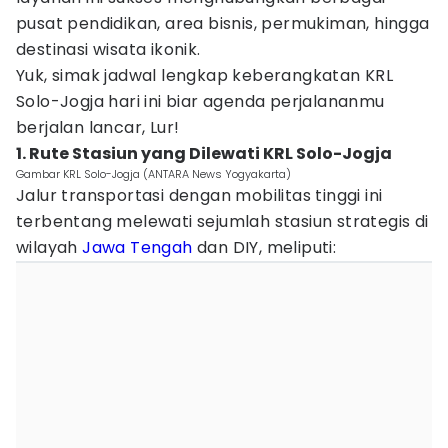
pusat pendidikan, area bisnis, permukiman, hingga
destinasi wisata ikonik.
Yuk, simak jadwal lengkap keberangkatan KRL
Solo-Jogja hari ini biar agenda perjalananmu
berjalan lancar, Lur!
1. Rute Stasiun yang Dilewati KRL Solo-Jogja
Gambar KRL Solo-Jogja (ANTARA News Yogyakarta)
Jalur transportasi dengan mobilitas tinggi ini
terbentang melewati sejumlah stasiun strategis di
wilayah
Jawa Tengah
dan DIY, meliputi: