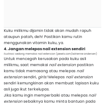
Kuku milikmu dijamin tidak akan mudah rapuh
ataupun patah, deh! Pastikan kamu rutin
menggunakan vitamin kuku, ya.
4. Jangan melepas nail extension sendiri
ilustrasi sedang memakai nail extension (pexels.com/adrienne andersen)
Untuk mencegah kerusakan pada kuku asli
milikmu, saat memakai
nail extension
pastikan
kamu tidak memasang atau melepas
nail
extension
sendiri,
girls!
Melepas
nail extension
sendiri kemungkinan akan membuat lapisan kuku
asli juga ikut terkelupas.
Jika kamu ingin memperbaiki atau melepas
nail
extension
sebaiknya kamu minta bantuan pada