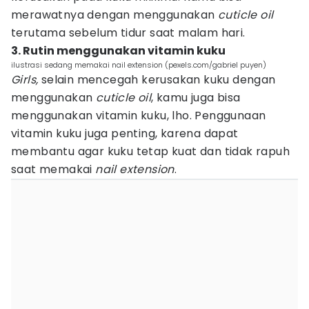
merawatnya dengan menggunakan
cuticle oil
terutama sebelum tidur saat malam hari.
3. Rutin menggunakan vitamin kuku
ilustrasi sedang memakai nail extension (pexels.com/gabriel puyen)
Girls,
selain mencegah kerusakan kuku dengan
menggunakan
cuticle oil
, kamu juga bisa
menggunakan vitamin kuku, lho. Penggunaan
vitamin kuku juga penting, karena dapat
membantu agar kuku tetap kuat dan tidak rapuh
saat memakai
nail extension
.