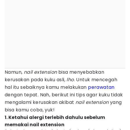
Namun,
nail extension
bisa menyebabkan
kerusakan pada kuku asli,
lho
. Untuk mencegah
hal itu sebaiknya kamu melakukan
perawatan
dengan tepat. Nah, berikut ini tips agar kuku tidak
mengalami kerusakan akibat
nail extension
yang
bisa kamu coba, yuk!
1. Ketahui alergi terlebih dahulu sebelum
memakai nail extension