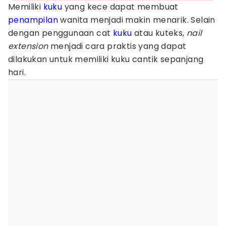
Memiliki
kuku
yang kece dapat membuat
penampilan
wanita menjadi makin menarik. Selain
dengan penggunaan cat
kuku
atau kuteks,
nail
extension
menjadi cara praktis yang dapat
dilakukan untuk memiliki kuku cantik sepanjang
hari.