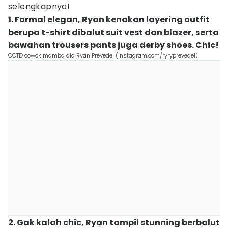
selengkapnya!
1. Formal elegan, Ryan kenakan layering outfit
berupa t-shirt dibalut suit vest dan blazer, serta
bawahan trousers pants juga derby shoes. Chic!
OOTD cowok mamba ala Ryan Prevedel (instagram.com/ryryprevedel)
2. Gak kalah chic, Ryan tampil stunning berbalut