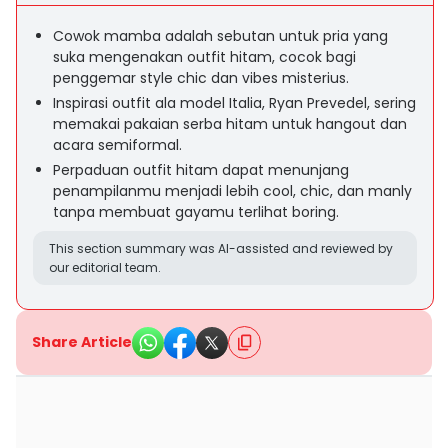
Cowok mamba adalah sebutan untuk pria yang
suka mengenakan outfit hitam, cocok bagi
penggemar style chic dan vibes misterius.
Inspirasi outfit ala model Italia, Ryan Prevedel, sering
memakai pakaian serba hitam untuk hangout dan
acara semiformal.
Perpaduan outfit hitam dapat menunjang
penampilanmu menjadi lebih cool, chic, dan manly
tanpa membuat gayamu terlihat boring.
This section summary was AI-assisted and reviewed by
our editorial team.
Share Article