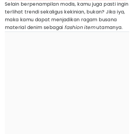
Selain berpenampilan modis, kamu juga pasti ingin
terlihat trendi sekaligus kekinian, bukan? Jika iya,
maka kamu dapat menjadikan ragam busana
material denim sebagai
fashion item
utamanya.