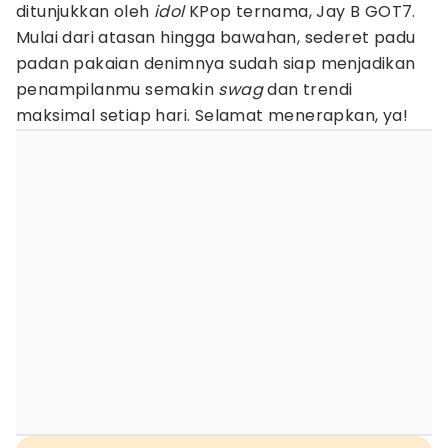
ditunjukkan oleh
idol
KPop ternama, Jay B GOT7.
Mulai dari atasan hingga bawahan, sederet padu
padan pakaian denimnya sudah siap menjadikan
penampilanmu semakin
swag
dan trendi
maksimal setiap hari. Selamat menerapkan, ya!