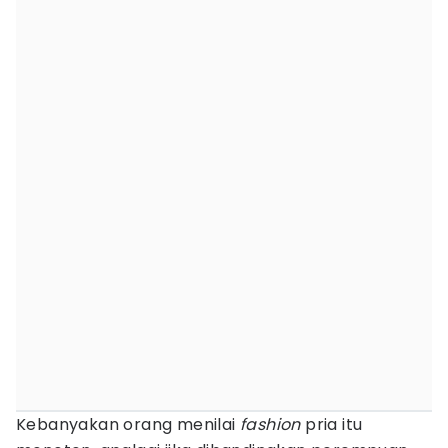
Kebanyakan orang menilai
fashion
pria itu