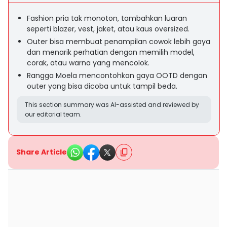
Fashion pria tak monoton, tambahkan luaran
seperti blazer, vest, jaket, atau kaus oversized.
Outer bisa membuat penampilan cowok lebih gaya
dan menarik perhatian dengan memilih model,
corak, atau warna yang mencolok.
Rangga Moela mencontohkan gaya OOTD dengan
outer yang bisa dicoba untuk tampil beda.
This section summary was AI-assisted and reviewed by
our editorial team.
Share Article