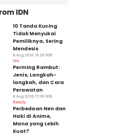
from IDN
10 Tanda Kucing
Tidak Menyukai
Pemiliknya, Sering
Mendesis
8 Aug 2026, 16:28 WIB
Life
Perming Rambut:
Jenis, Langkah-
langkah, dan Cara
Perawatan
8 Aug 2026, 17:05 WIB
Beauty
Perbedaan Nen dan
Haki di Anime,
Mana yang Lebih
Kuat?