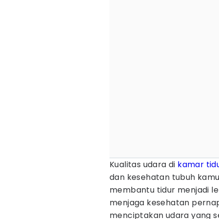
Kualitas udara di
kamar tid
dan kesehatan tubuh kamu.
membantu tidur menjadi le
menjaga kesehatan pernapa
menciptakan udara yang 