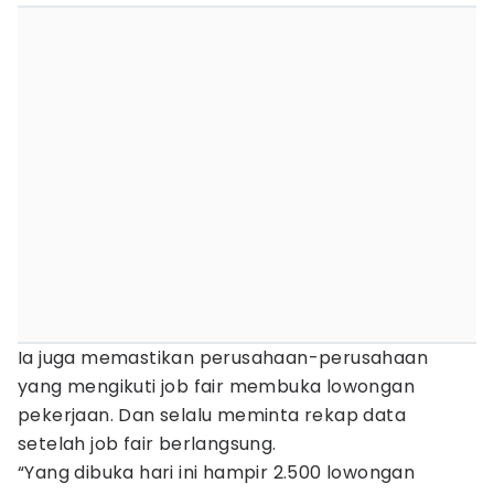
Ia juga memastikan perusahaan-perusahaan
yang mengikuti job fair membuka lowongan
pekerjaan. Dan selalu meminta rekap data
setelah job fair berlangsung.
“Yang dibuka hari ini hampir 2.500 lowongan