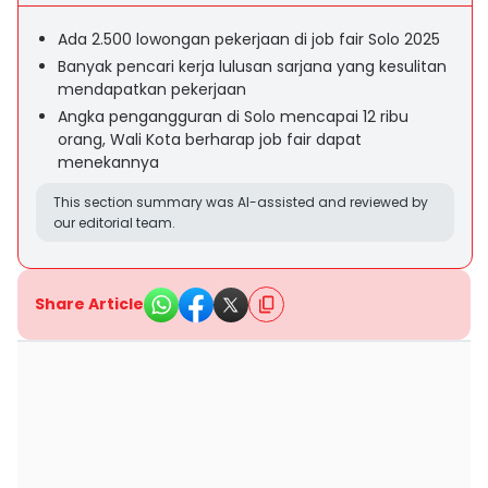
Ada 2.500 lowongan pekerjaan di job fair Solo 2025
Banyak pencari kerja lulusan sarjana yang kesulitan
mendapatkan pekerjaan
Angka pengangguran di Solo mencapai 12 ribu
orang, Wali Kota berharap job fair dapat
menekannya
This section summary was AI-assisted and reviewed by
our editorial team.
Share Article