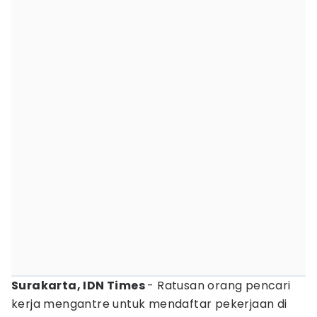
Surakarta, IDN Times
- Ratusan orang pencari
kerja mengantre untuk mendaftar pekerjaan di