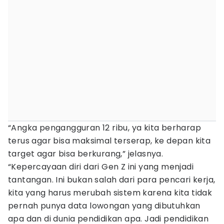
“Angka pengangguran 12 ribu, ya kita berharap
terus agar bisa maksimal terserap, ke depan kita
target agar bisa berkurang,” jelasnya.
“Kepercayaan diri dari Gen Z ini yang menjadi
tantangan. Ini bukan salah dari para pencari kerja,
kita yang harus merubah sistem karena kita tidak
pernah punya data lowongan yang dibutuhkan
apa dan di dunia pendidikan apa. Jadi pendidikan