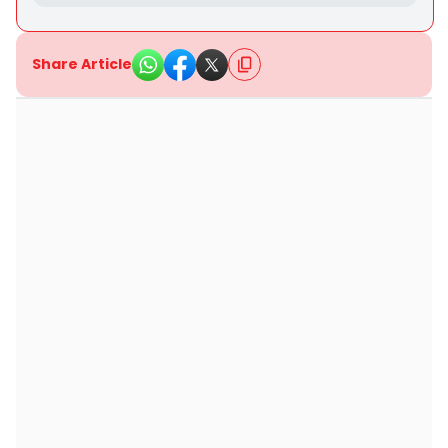
Share Article