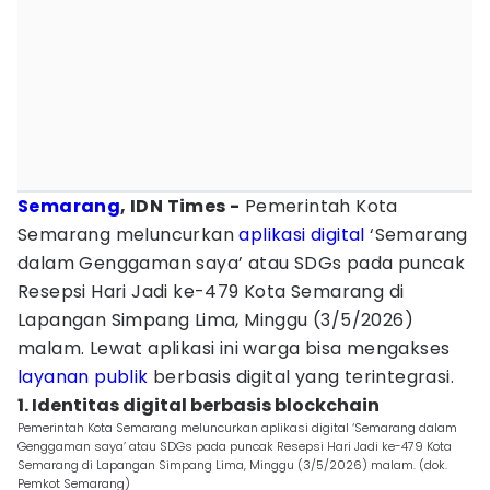
Semarang
, IDN Times -
Pemerintah Kota
Semarang meluncurkan
aplikasi digital
‘Semarang
dalam Genggaman saya’ atau SDGs pada puncak
Resepsi Hari Jadi ke-479 Kota Semarang di
Lapangan Simpang Lima, Minggu (3/5/2026)
malam. Lewat aplikasi ini warga bisa mengakses
layanan publik
berbasis digital yang terintegrasi.
1. Identitas digital berbasis blockchain
Pemerintah Kota Semarang meluncurkan aplikasi digital ‘Semarang dalam
Genggaman saya’ atau SDGs pada puncak Resepsi Hari Jadi ke-479 Kota
Semarang di Lapangan Simpang Lima, Minggu (3/5/2026) malam. (dok.
Pemkot Semarang)