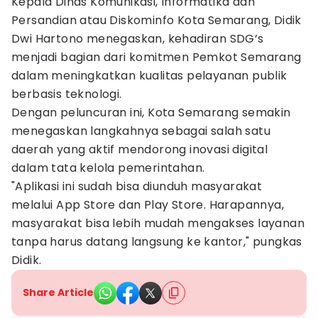
Kepala Dinas Komunikasi, Informatika dan
Persandian atau Diskominfo Kota Semarang, Didik
Dwi Hartono menegaskan, kehadiran SDG’s
menjadi bagian dari komitmen Pemkot Semarang
dalam meningkatkan kualitas pelayanan publik
berbasis teknologi.
Dengan peluncuran ini, Kota Semarang semakin
menegaskan langkahnya sebagai salah satu
daerah yang aktif mendorong inovasi digital
dalam tata kelola pemerintahan.
"Aplikasi ini sudah bisa diunduh masyarakat
melalui App Store dan Play Store. Harapannya,
masyarakat bisa lebih mudah mengakses layanan
tanpa harus datang langsung ke kantor," pungkas
Didik.
Share Article