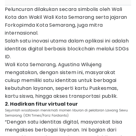
Peluncuran dilakukan secara simbolis oleh Wali
Kota dan Wakil Wali Kota Semarang serta jajaran
Forkopimda Kota Semarang, juga mitra
internasional.
Salah satu inovasi utama dalam aplikasi ini adalah
identitas digital berbasis blockchain melalui SDGs
ID.
Wali Kota Semarang, Agustina Wilujeng
mengatakan, dengan sistem ini, masyarakat
cukup memiliki satu identitas untuk berbagai
kebutuhan layanan, seperti kartu Puskesmas,
kartu siswa, hingga akses transportasi publik.
2. Hadirkan fitur virtual tour
Sejumlah wisatawan menikmati momen liburan di pelataran Lawang Sewu
Semarang. (IDN Times/Fariz Fardianto)
“Dengan satu identitas digital, masyarakat bisa
mengakses berbagai layanan. Ini bagian dari