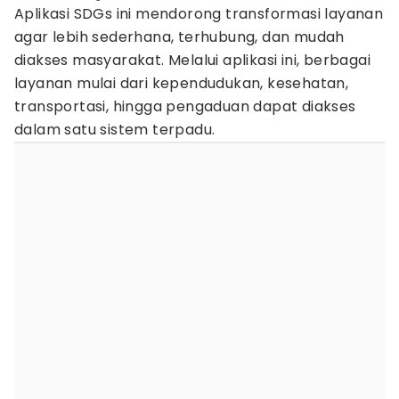
Aplikasi SDGs ini mendorong transformasi layanan
agar lebih sederhana, terhubung, dan mudah
diakses masyarakat. Melalui aplikasi ini, berbagai
layanan mulai dari kependudukan, kesehatan,
transportasi, hingga pengaduan dapat diakses
dalam satu sistem terpadu.