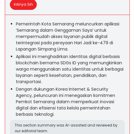
Intinya Sih
Pemerintah Kota Semarang meluncurkan aplikasi
‘Semarang dalam Genggaman Saya’ untuk
mempermudah akses layanan publik digital
terintegrasi pada perayaan Hari Jadi ke-479 di
Lapangan Simpang Lima.
Aplikasi ini menghadirkan identitas digital berbasis
blockchain bernama SDGs ID yang memungkinkan
warga menggunakan satu identitas untuk berbagai
layanan seperti kesehatan, pendidikan, dan
transportasi.
Dengan dukungan Korea Internet & Security
Agency, peluncuran ini menegaskan komitmen
Pemkot Semarang dalam memperkuat inovasi
digital dan efisiensi tata kelola pemerintahan
berbasis teknologi.
This section summary was AI-assisted and reviewed by
our editorial team.