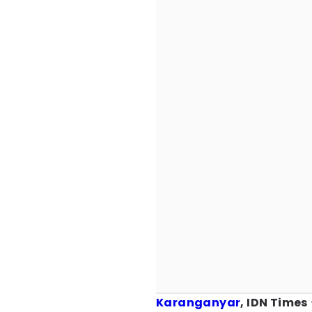
Karanganyar
, IDN Times