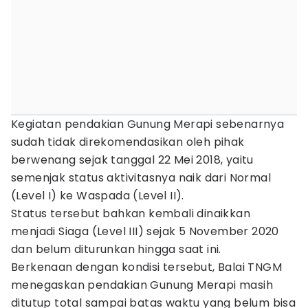
Kegiatan pendakian Gunung Merapi sebenarnya
sudah tidak direkomendasikan oleh pihak
berwenang sejak tanggal 22 Mei 2018, yaitu
semenjak status aktivitasnya naik dari Normal
(Level I) ke Waspada (Level II).
Status tersebut bahkan kembali dinaikkan
menjadi Siaga (Level III) sejak 5 November 2020
dan belum diturunkan hingga saat ini.
Berkenaan dengan kondisi tersebut, Balai TNGM
menegaskan pendakian Gunung Merapi masih
ditutup total sampai batas waktu yang belum bisa