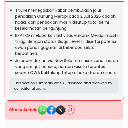
TNGM menegaskan kabar pembukaan jalur
pendakian Gunung Merapi pada 2 Juli 2026 adalah
hoaks dan pendakian masih ditutup total demi
keselamatan pengunjung.
BPPTKG melaporkan aktivitas vulkanik Merapi masih
tinggi dengan status Siaga Level III, disertai potensi
awan panas guguran di beberapa sektor
berbahaya.
Jalur pendakian via New Selo termasuk zona merah
yang sangat berisiko, namun wisata terbatas
seperti OWA Kalitalang tetap dibuka di area aman.
This section summary was AI-assisted and reviewed by
our editorial team.
Share Article