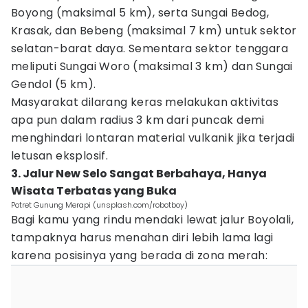
Boyong (maksimal 5 km), serta Sungai Bedog,
Krasak, dan Bebeng (maksimal 7 km) untuk sektor
selatan-barat daya. Sementara sektor tenggara
meliputi Sungai Woro (maksimal 3 km) dan Sungai
Gendol (5 km).
Masyarakat dilarang keras melakukan aktivitas
apa pun dalam radius 3 km dari puncak demi
menghindari lontaran material vulkanik jika terjadi
letusan eksplosif.
3. Jalur New Selo Sangat Berbahaya, Hanya
Wisata Terbatas yang Buka
Potret Gunung Merapi (unsplash.com/robotboy)
Bagi kamu yang rindu mendaki lewat jalur Boyolali,
tampaknya harus menahan diri lebih lama lagi
karena posisinya yang berada di zona merah: