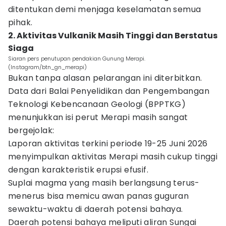
ditentukan demi menjaga keselamatan semua
pihak.
2. Aktivitas Vulkanik Masih Tinggi dan Berstatus
Siaga
Siaran pers penutupan pendakian Gunung Merapi.
(Instagram/btn_gn_merapi)
Bukan tanpa alasan pelarangan ini diterbitkan.
Data dari Balai Penyelidikan dan Pengembangan
Teknologi Kebencanaan Geologi (BPPTKG)
menunjukkan isi perut Merapi masih sangat
bergejolak:
Laporan aktivitas terkini periode 19-25 Juni 2026
menyimpulkan aktivitas Merapi masih cukup tinggi
dengan karakteristik erupsi efusif.
Suplai magma yang masih berlangsung terus-
menerus bisa memicu awan panas guguran
sewaktu-waktu di daerah potensi bahaya.
Daerah potensi bahaya meliputi aliran Sungai