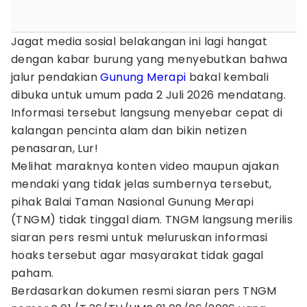
Jagat media sosial belakangan ini lagi hangat
dengan kabar burung yang menyebutkan bahwa
jalur pendakian
Gunung Merapi
bakal kembali
dibuka untuk umum pada 2 Juli 2026 mendatang.
Informasi tersebut langsung menyebar cepat di
kalangan pencinta alam dan bikin netizen
penasaran, Lur!
Melihat maraknya konten video maupun ajakan
mendaki yang tidak jelas sumbernya tersebut,
pihak Balai Taman Nasional Gunung Merapi
(TNGM) tidak tinggal diam. TNGM langsung merilis
siaran pers resmi untuk meluruskan informasi
hoaks tersebut agar masyarakat tidak gagal
paham.
Berdasarkan dokumen resmi siaran pers TNGM