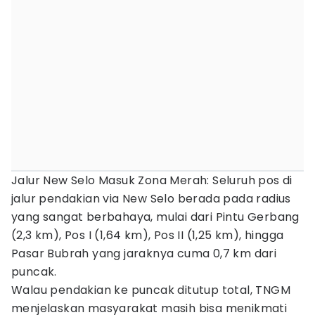
Jalur New Selo Masuk Zona Merah: Seluruh pos di
jalur pendakian via New Selo berada pada radius
yang sangat berbahaya, mulai dari Pintu Gerbang
(2,3 km), Pos I (1,64 km), Pos II (1,25 km), hingga
Pasar Bubrah yang jaraknya cuma 0,7 km dari
puncak.
Walau pendakian ke puncak ditutup total, TNGM
menjelaskan masyarakat masih bisa menikmati