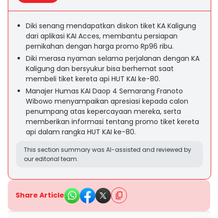
Diki senang mendapatkan diskon tiket KA Kaligung
dari aplikasi KAI Acces, membantu persiapan
pernikahan dengan harga promo Rp96 ribu.
Diki merasa nyaman selama perjalanan dengan KA
Kaligung dan bersyukur bisa berhemat saat
membeli tiket kereta api HUT KAI ke-80.
Manajer Humas KAI Daop 4 Semarang Franoto
Wibowo menyampaikan apresiasi kepada calon
penumpang atas kepercayaan mereka, serta
memberikan informasi tentang promo tiket kereta
api dalam rangka HUT KAI ke-80.
This section summary was AI-assisted and reviewed by
our editorial team.
Share Article