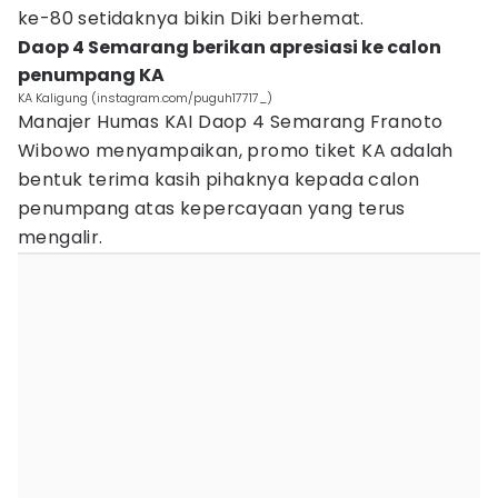
ke-80 setidaknya bikin Diki berhemat.
Daop 4 Semarang berikan apresiasi ke calon
penumpang KA
KA Kaligung (instagram.com/puguh17717_)
Manajer Humas KAI Daop 4 Semarang Franoto
Wibowo menyampaikan, promo tiket KA adalah
bentuk terima kasih pihaknya kepada calon
penumpang atas kepercayaan yang terus
mengalir.