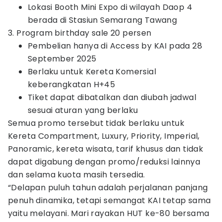
Lokasi Booth Mini Expo di wilayah Daop 4
berada di Stasiun Semarang Tawang
3. Program birthday sale 20 persen
Pembelian hanya di Access by KAI pada 28
September 2025
Berlaku untuk Kereta Komersial
keberangkatan H+45
Tiket dapat dibatalkan dan diubah jadwal
sesuai aturan yang berlaku
Semua promo tersebut tidak berlaku untuk
Kereta Compartment, Luxury, Priority, Imperial,
Panoramic, kereta wisata, tarif khusus dan tidak
dapat digabung dengan promo/reduksi lainnya
dan selama kuota masih tersedia.
“Delapan puluh tahun adalah perjalanan panjang
penuh dinamika, tetapi semangat KAI tetap sama
yaitu melayani. Mari rayakan HUT ke-80 bersama