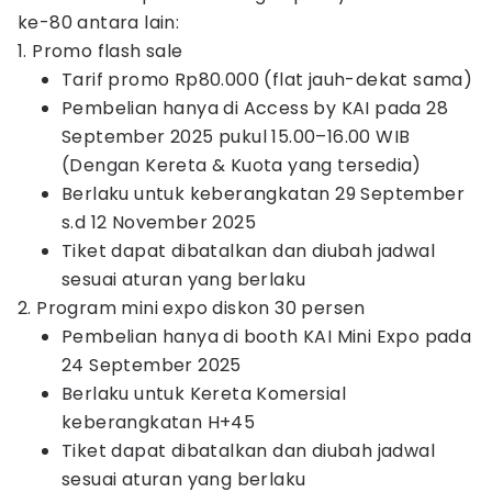
ke-80 antara lain:
1. Promo flash sale
Tarif promo Rp80.000 (flat jauh-dekat sama)
Pembelian hanya di Access by KAI pada 28
September 2025 pukul 15.00–16.00 WIB
(Dengan Kereta & Kuota yang tersedia)
Berlaku untuk keberangkatan 29 September
s.d 12 November 2025
Tiket dapat dibatalkan dan diubah jadwal
sesuai aturan yang berlaku
2. Program mini expo diskon 30 persen
Pembelian hanya di booth KAI Mini Expo pada
24 September 2025
Berlaku untuk Kereta Komersial
keberangkatan H+45
Tiket dapat dibatalkan dan diubah jadwal
sesuai aturan yang berlaku