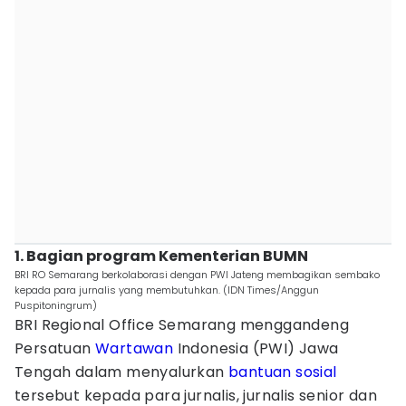
1. Bagian program Kementerian BUMN
BRI RO Semarang berkolaborasi dengan PWI Jateng membagikan sembako
kepada para jurnalis yang membutuhkan. (IDN Times/Anggun
Puspitoningrum)
BRI Regional Office Semarang menggandeng
Persatuan
Wartawan
Indonesia (PWI) Jawa
Tengah dalam menyalurkan
bantuan sosial
tersebut kepada para jurnalis, jurnalis senior dan