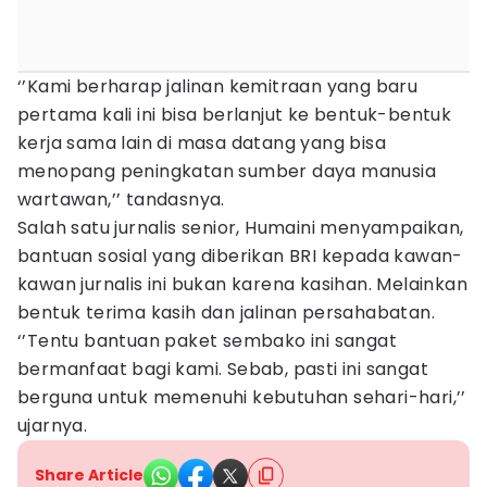
‘’Kami berharap jalinan kemitraan yang baru
pertama kali ini bisa berlanjut ke bentuk-bentuk
kerja sama lain di masa datang yang bisa
menopang peningkatan sumber daya manusia
wartawan,’’ tandasnya.
Salah satu jurnalis senior, Humaini menyampaikan,
bantuan sosial yang diberikan BRI kepada kawan-
kawan jurnalis ini bukan karena kasihan. Melainkan
bentuk terima kasih dan jalinan persahabatan.
‘’Tentu bantuan paket sembako ini sangat
bermanfaat bagi kami. Sebab, pasti ini sangat
berguna untuk memenuhi kebutuhan sehari-hari,’’
ujarnya.
Share Article