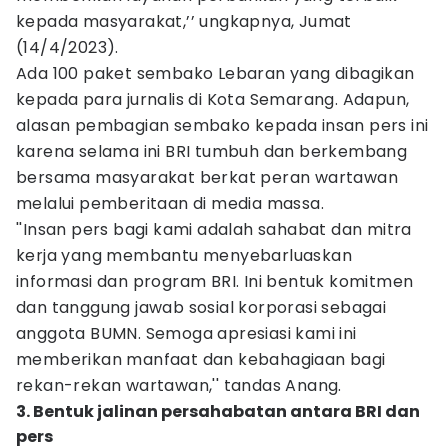
kepada masyarakat,’’ ungkapnya, Jumat
(14/4/2023).
Ada 100 paket sembako Lebaran yang dibagikan
kepada para jurnalis di Kota Semarang. Adapun,
alasan pembagian sembako kepada insan pers ini
karena selama ini BRI tumbuh dan berkembang
bersama masyarakat berkat peran wartawan
melalui pemberitaan di media massa.
''Insan pers bagi kami adalah sahabat dan mitra
kerja yang membantu menyebarluaskan
informasi dan program BRI. Ini bentuk komitmen
dan tanggung jawab sosial korporasi sebagai
anggota BUMN. Semoga apresiasi kami ini
memberikan manfaat dan kebahagiaan bagi
rekan-rekan wartawan,'' tandas Anang.
3. Bentuk jalinan persahabatan antara BRI dan
pers