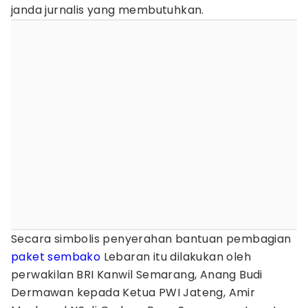
janda jurnalis yang membutuhkan.
Secara simbolis penyerahan bantuan pembagian
paket sembako
Lebaran itu dilakukan oleh
perwakilan BRI Kanwil Semarang, Anang Budi
Dermawan kepada Ketua PWI Jateng, Amir