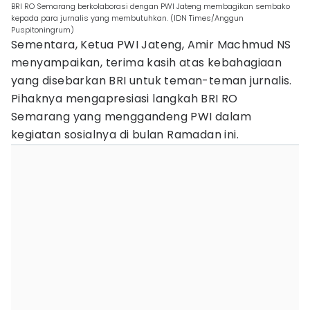
BRI RO Semarang berkolaborasi dengan PWI Jateng membagikan sembako
kepada para jurnalis yang membutuhkan. (IDN Times/Anggun
Puspitoningrum)
Sementara, Ketua PWI Jateng, Amir Machmud NS
menyampaikan, terima kasih atas kebahagiaan
yang disebarkan BRI untuk teman-teman jurnalis.
Pihaknya mengapresiasi langkah BRI RO
Semarang yang menggandeng PWI dalam
kegiatan sosialnya di bulan Ramadan ini.