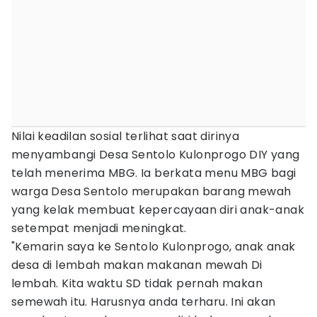
Nilai keadilan sosial terlihat saat dirinya
menyambangi Desa Sentolo Kulonprogo DIY yang
telah menerima MBG. Ia berkata menu MBG bagi
warga Desa Sentolo merupakan barang mewah
yang kelak membuat kepercayaan diri anak-anak
setempat menjadi meningkat.
"Kemarin saya ke Sentolo Kulonprogo, anak anak
desa di lembah makan makanan mewah Di
lembah. Kita waktu SD tidak pernah makan
semewah itu. Harusnya anda terharu. Ini akan