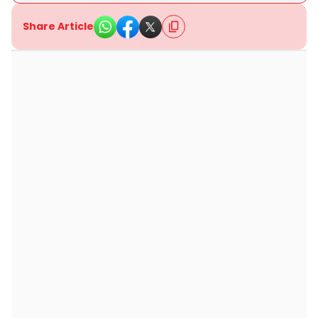
Share Article