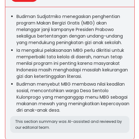
Budiman Sudjatmiko menegaskan penghentian
program Makan Bergizi Gratis (MBG) akan
melanggar janji kampanye Presiden Prabowo
sekaligus bertentangan dengan undang-undang
yang mendukung peningkatan gizi anak sekolah.
Ia mengakui pelaksanaan MBG perlu dikritisi untuk
memperbaiki tata kelola di daerah, namun tetap
menilai program ini penting karena masyarakat
Indonesia masih menghadapi masalah kekurangan
gizi dan ketertinggalan literasi.
Budiman menyebut MBG membawa nilai keadilan
sosial, mencontohkan warga Desa Sentolo
Kulonprogo yang menganggap menu MBG sebagai
makanan mewah yang meningkatkan kepercayaan
diri anak-anak desa.
This section summary was AI-assisted and reviewed by
our editorial team.