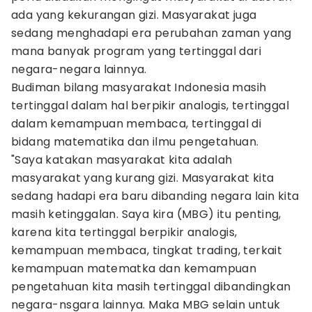
ada yang kekurangan gizi. Masyarakat juga
sedang menghadapi era perubahan zaman yang
mana banyak program yang tertinggal dari
negara-negara lainnya.
Budiman bilang masyarakat Indonesia masih
tertinggal dalam hal berpikir analogis, tertinggal
dalam kemampuan membaca, tertinggal di
bidang matematika dan ilmu pengetahuan.
"Saya katakan masyarakat kita adalah
masyarakat yang kurang gizi. Masyarakat kita
sedang hadapi era baru dibanding negara lain kita
masih ketinggalan. Saya kira (MBG) itu penting,
karena kita tertinggal berpikir analogis,
kemampuan membaca, tingkat trading, terkait
kemampuan matematka dan kemampuan
pengetahuan kita masih tertinggal dibandingkan
negara-nsgara lainnya. Maka MBG selain untuk