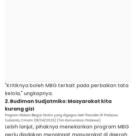
"Kritiknya boleh MBG terkait pada perbaikan tata
kelola," ungkapnya.
2. Budiman Sudjatmiko: Masyarakat kita
kurang gizi
Program Makan Bergizi Gratis yang digagas oleh Presiden RI Prabowo
Subianto, Cimahi (18/04/2025) (Tim Komunikasi Prabowo)
Lebih lanjut, pihaknya menekankan program MBG
perlu diadakan mengingat masyarakat di daerah