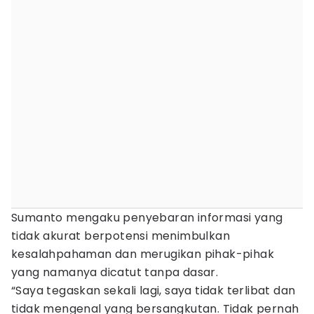
Sumanto mengaku penyebaran informasi yang
tidak akurat berpotensi menimbulkan
kesalahpahaman dan merugikan pihak-pihak
yang namanya dicatut tanpa dasar.
“Saya tegaskan sekali lagi, saya tidak terlibat dan
tidak mengenal yang bersangkutan. Tidak pernah