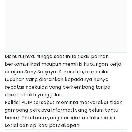
Menurutnya, hingga saat ini ia tidak pernah
berkomunikasi maupun memiliki hubungan kerja
dengan Sony Sonjaya. Karena itu, ia menilai
tuduhan yang diarahkan kepadanya hanya
sebatas spekulasi yang berkembang tanpa
disertai bukti yang jelas.
Politisi PDIP tersebut meminta masyarakat tidak
gampang percaya informasi yang belum tentu
benar. Terutama yang beredar melalui media
sosial dan aplikasi percakapan.