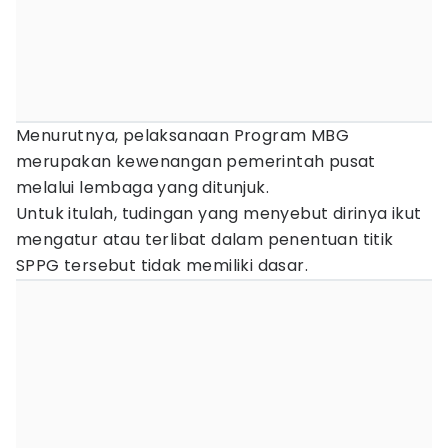
Menurutnya, pelaksanaan Program MBG
merupakan kewenangan pemerintah pusat
melalui lembaga yang ditunjuk.
Untuk itulah, tudingan yang menyebut dirinya ikut
mengatur atau terlibat dalam penentuan titik
SPPG tersebut tidak memiliki dasar.