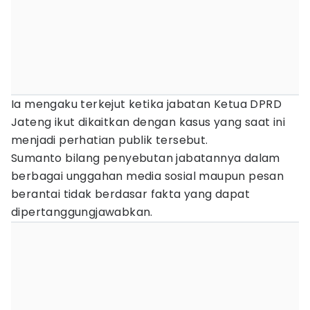
Ia mengaku terkejut ketika jabatan Ketua DPRD
Jateng ikut dikaitkan dengan kasus yang saat ini
menjadi perhatian publik tersebut.
Sumanto bilang penyebutan jabatannya dalam
berbagai unggahan media sosial maupun pesan
berantai tidak berdasar fakta yang dapat
dipertanggungjawabkan.