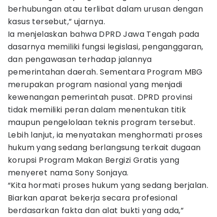
berhubungan atau terlibat dalam urusan dengan
kasus tersebut,” ujarnya.
Ia menjelaskan bahwa DPRD Jawa Tengah pada
dasarnya memiliki fungsi legislasi, penganggaran,
dan pengawasan terhadap jalannya
pemerintahan daerah. Sementara Program MBG
merupakan program nasional yang menjadi
kewenangan pemerintah pusat. DPRD provinsi
tidak memiliki peran dalam menentukan titik
maupun pengelolaan teknis program tersebut.
Lebih lanjut, ia menyatakan menghormati proses
hukum yang sedang berlangsung terkait dugaan
korupsi Program Makan Bergizi Gratis yang
menyeret nama Sony Sonjaya.
“Kita hormati proses hukum yang sedang berjalan.
Biarkan aparat bekerja secara profesional
berdasarkan fakta dan alat bukti yang ada,”