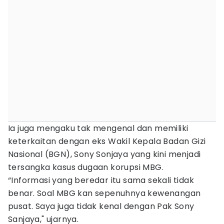
Ia juga mengaku tak mengenal dan memiliki
keterkaitan dengan eks Wakil Kepala Badan Gizi
Nasional (BGN), Sony Sonjaya yang kini menjadi
tersangka kasus dugaan korupsi MBG.
“Informasi yang beredar itu sama sekali tidak
benar. Soal MBG kan sepenuhnya kewenangan
pusat. Saya juga tidak kenal dengan Pak Sony
Sanjaya," ujarnya.