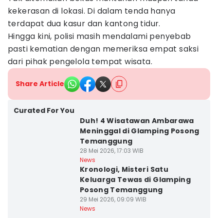
kekerasan di lokasi. Di dalam tenda hanya
terdapat dua kasur dan kantong tidur.
Hingga kini, polisi masih mendalami penyebab
pasti kematian dengan memeriksa empat saksi
dari pihak pengelola tempat wisata.
Share Article
Curated For You
Duh! 4 Wisatawan Ambarawa
Meninggal di Glamping Posong
Temanggung
28 Mei 2026, 17:03 WIB
News
Kronologi, Misteri Satu
Keluarga Tewas di Glamping
Posong Temanggung
29 Mei 2026, 09:09 WIB
News