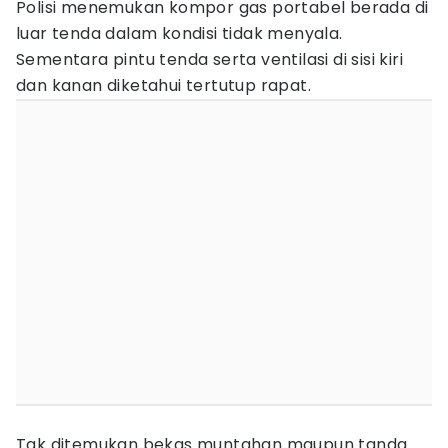
Polisi menemukan kompor gas portabel berada di
luar tenda dalam kondisi tidak menyala.
Sementara pintu tenda serta ventilasi di sisi kiri
dan kanan diketahui tertutup rapat.
Tak ditemukan bekas muntahan maupun tanda