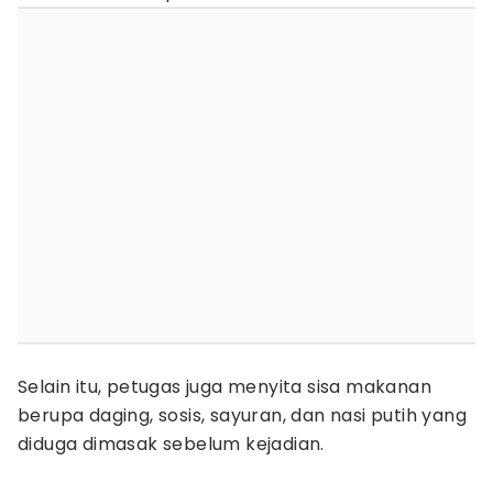
Selain itu, petugas juga menyita sisa makanan
berupa daging, sosis, sayuran, dan nasi putih yang
diduga dimasak sebelum kejadian.