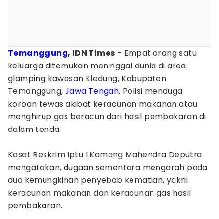
Temanggung
, IDN Times
- Empat orang satu
keluarga ditemukan meninggal dunia di area
glamping kawasan Kledung, Kabupaten
Temanggung,
Jawa Tengah
. Polisi menduga
korban tewas akibat keracunan makanan atau
menghirup gas beracun dari hasil pembakaran di
dalam tenda.
Kasat Reskrim Iptu I Komang Mahendra Deputra
mengatakan, dugaan sementara mengarah pada
dua kemungkinan penyebab kematian, yakni
keracunan makanan dan keracunan gas hasil
pembakaran.