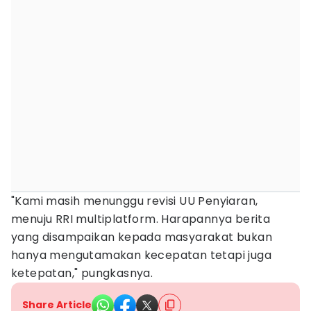
"Kami masih menunggu revisi UU Penyiaran,
menuju RRI multiplatform. Harapannya berita
yang disampaikan kepada masyarakat bukan
hanya mengutamakan kecepatan tetapi juga
ketepatan," pungkasnya.
Share Article