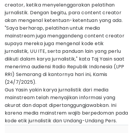
creator, ketika menyelenggarakan pelatihan
jurnalistik. Dengan begitu, para content creator
akan mengenal ketentuan-ketentuan yang ada.
"Saya berharap, pelatihan untuk media
mainstream juga menggandeng content creator
supaya mereka juga mengenal kode etik
jurnalistik, UU ITE, serta panduan lain yang perlu
diikuti dalam karya jurnalistik," kata Taj Yasin saat
menerima audiensi Radio RepubIik Indonesia (LPP
RRI) Semarang di kantornya hari ini, Kamis
(24/7/2025).
Gus Yasin yakin karya jurnalistik dari media
mainstream telah menyajikan informasi yang
akurat dan dapat dipertanggungjawabkan. Ini
karena media mainstrem wajib berpedoman pada
kode etik jurnalistik dan Undang-Undang Pers.