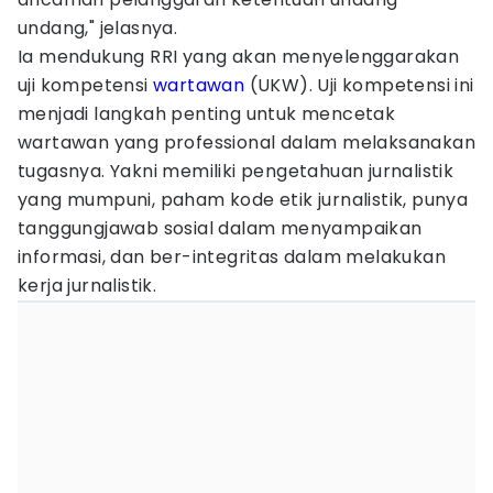
undang," jelasnya.
Ia mendukung RRI yang akan menyelenggarakan
uji kompetensi
wartawan
(UKW). Uji kompetensi ini
menjadi langkah penting untuk mencetak
wartawan yang professional dalam melaksanakan
tugasnya. Yakni memiliki pengetahuan jurnalistik
yang mumpuni, paham kode etik jurnalistik, punya
tanggungjawab sosial dalam menyampaikan
informasi, dan ber-integritas dalam melakukan
kerja jurnalistik.