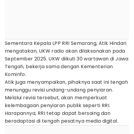
Sementara Kepala LPP RRI Semarang, Atik Hindari
mengatakan, UKW radio akan dilaksanakan pada
September 2025. UKW diikuti 30 wartawan di Jawa
Tengah, bekerja sama dengan Kementerian
Kominfo.
Atik juga menyampaikan, pihaknya saat ini tengah
menunggu revisi undang-undang penyiaran.
Melalui revisi tersebut, akan memperkuat
kelembagaan penyiaran publik seperti RRI.
Harapannya, RRI tetap dapat bersaing dan
beradaptasi di tengah pesatnya media digital.