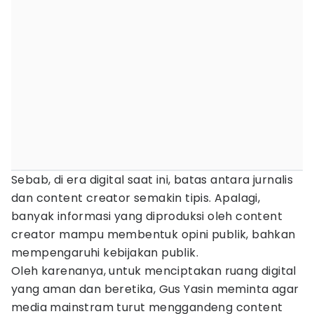
Sebab, di era digital saat ini, batas antara jurnalis
dan content creator semakin tipis. Apalagi,
banyak informasi yang diproduksi oleh content
creator mampu membentuk opini publik, bahkan
mempengaruhi kebijakan publik.
Oleh karenanya, untuk menciptakan ruang digital
yang aman dan beretika, Gus Yasin meminta agar
media mainstram turut menggandeng content