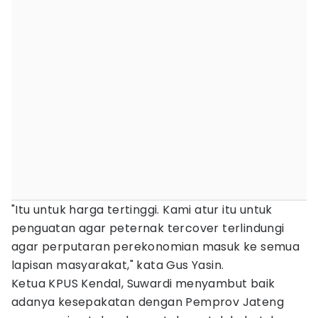
"Itu untuk harga tertinggi. Kami atur itu untuk
penguatan agar peternak tercover terlindungi
agar perputaran perekonomian masuk ke semua
lapisan masyarakat," kata Gus Yasin.
Ketua KPUS Kendal, Suwardi menyambut baik
adanya kesepakatan dengan Pemprov Jateng