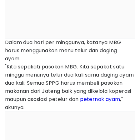
Dalam dua hari per minggunya, katanya MBG
harus menggunakan menu telur dan daging
ayam.
"Kita sepakati pasokan MBG. Kita sepakat satu
minggu menunya telur dua kali sama daging ayam
dua kali. Semua SPPG harus membeli pasokan
makanan dari Jateng baik yang dikelola koperasi
maupun asosiasi petelur dan
peternak ayam
,"
akunya.