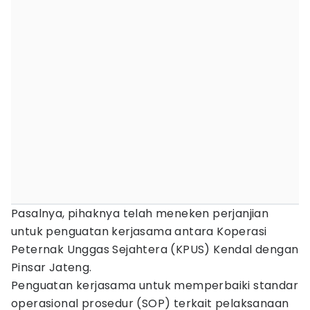
Pasalnya, pihaknya telah meneken perjanjian
untuk penguatan kerjasama antara Koperasi
Peternak Unggas Sejahtera (KPUS) Kendal dengan
Pinsar Jateng.
Penguatan kerjasama untuk memperbaiki standar
operasional prosedur (SOP) terkait pelaksanaan