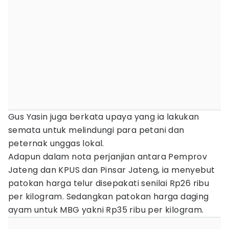
Gus Yasin juga berkata upaya yang ia lakukan
semata untuk melindungi para petani dan
peternak unggas lokal.
Adapun dalam nota perjanjian antara Pemprov
Jateng dan KPUS dan Pinsar Jateng, ia menyebut
patokan harga telur disepakati senilai Rp26 ribu
per kilogram. Sedangkan patokan harga daging
ayam untuk MBG yakni Rp35 ribu per kilogram.