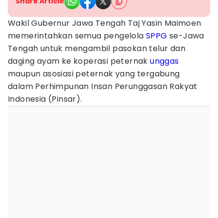
Share Article
Wakil Gubernur Jawa Tengah Taj Yasin Maimoen
memerintahkan semua pengelola
SPPG
se-Jawa
Tengah untuk mengambil pasokan telur dan
daging ayam ke koperasi peternak
unggas
maupun asosiasi peternak yang tergabung
dalam Perhimpunan Insan Perunggasan Rakyat
Indonesia (Pinsar).