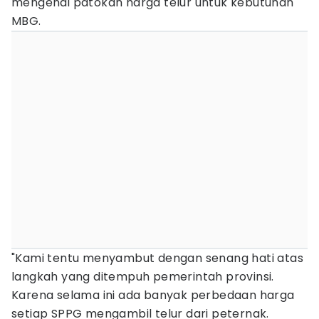
mengenai patokan harga telur untuk kebutuhan
MBG.
"Kami tentu menyambut dengan senang hati atas
langkah yang ditempuh pemerintah provinsi.
Karena selama ini ada banyak perbedaan harga
setiap SPPG mengambil telur dari peternak.