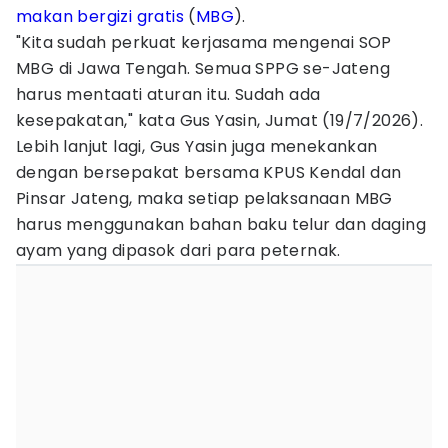
makan bergizi gratis
(
MBG
).
"Kita sudah perkuat kerjasama mengenai SOP
MBG di Jawa Tengah. Semua SPPG se-Jateng
harus mentaati aturan itu. Sudah ada
kesepakatan," kata Gus Yasin, Jumat (19/7/2026).
Lebih lanjut lagi, Gus Yasin juga menekankan
dengan bersepakat bersama KPUS Kendal dan
Pinsar Jateng, maka setiap pelaksanaan MBG
harus menggunakan bahan baku telur dan daging
ayam yang dipasok dari para peternak.