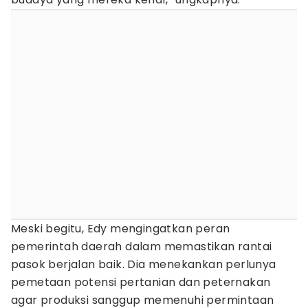
Meski begitu, Edy mengingatkan peran
pemerintah daerah dalam memastikan rantai
pasok berjalan baik. Dia menekankan perlunya
pemetaan potensi pertanian dan peternakan
agar produksi sanggup memenuhi permintaan