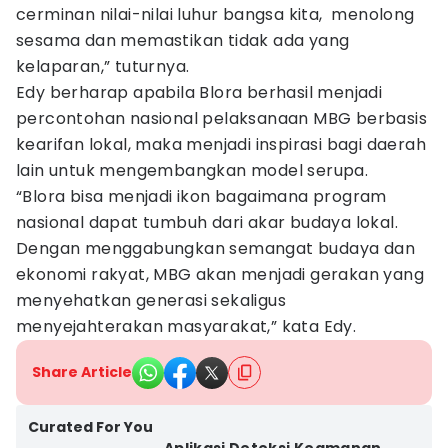
cerminan nilai-nilai luhur bangsa kita, menolong
sesama dan memastikan tidak ada yang
kelaparan,” tuturnya.
Edy berharap apabila Blora berhasil menjadi
percontohan nasional pelaksanaan MBG berbasis
kearifan lokal, maka menjadi inspirasi bagi daerah
lain untuk mengembangkan model serupa.
“Blora bisa menjadi ikon bagaimana program
nasional dapat tumbuh dari akar budaya lokal.
Dengan menggabungkan semangat budaya dan
ekonomi rakyat, MBG akan menjadi gerakan yang
menyehatkan generasi sekaligus
menyejahterakan masyarakat,” kata Edy.
Share Article
Curated For You