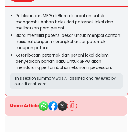
Pelaksanaan MBG di Blora disarankan untuk
mengambil bahan baku dari peternak lokal dan
melibatkan para petani.
Blora memiliki potensi besar untuk menjadi contoh
nasional dengan merangkul unsur peternak
maupun petani.
Keterlibatan peternak dan petani lokal dalam
penyediaan bahan baku untuk SPPG akan
mendorong pertumbuhan ekonomi pedesaan.
This section summary was AI-assisted and reviewed by
our editorial team.
Share Article