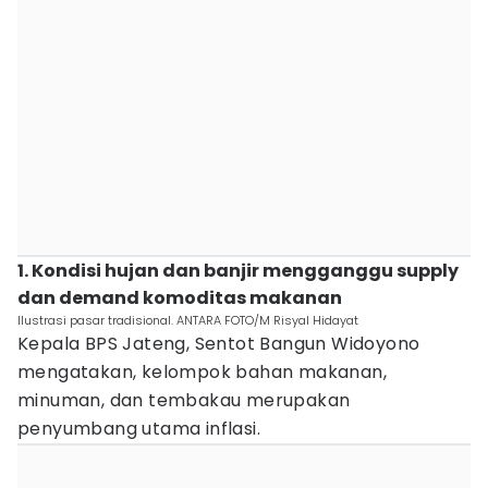
1. Kondisi hujan dan banjir mengganggu supply
dan demand komoditas makanan
Ilustrasi pasar tradisional. ANTARA FOTO/M Risyal Hidayat
Kepala BPS Jateng, Sentot Bangun Widoyono
mengatakan, kelompok bahan makanan,
minuman, dan tembakau merupakan
penyumbang utama inflasi.