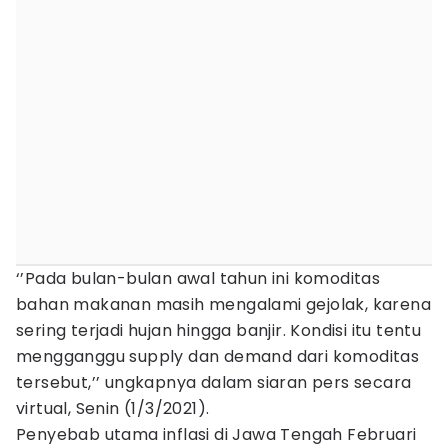
‘’Pada bulan-bulan awal tahun ini komoditas
bahan makanan masih mengalami gejolak, karena
sering terjadi hujan hingga banjir. Kondisi itu tentu
mengganggu supply dan demand dari komoditas
tersebut,’’ ungkapnya dalam siaran pers secara
virtual, Senin (1/3/2021).
Penyebab utama inflasi di Jawa Tengah Februari