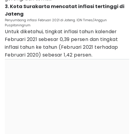
3. Kota Surakarta mencatat inflasi tertinggi di
Jateng
Penyumbang inflasi Februari 2021 di Jateng. IDN Times/Anggun
Puspitoningrum
Untuk diketahui, tingkat inflasi tahun kalender
Februari 2021 sebesar 0,39 persen dan tingkat
inflasi tahun ke tahun (Februari 2021 terhadap
Februari 2020) sebesar 1,42 persen.