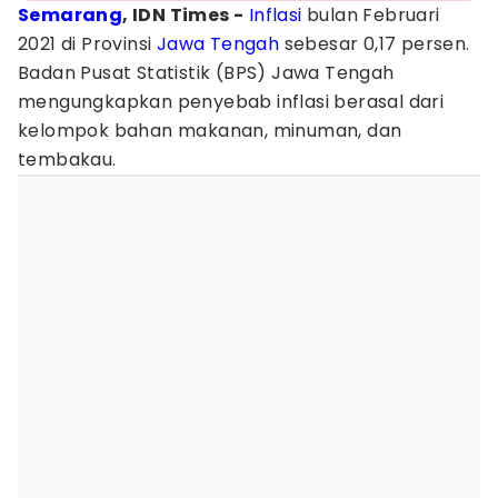
Semarang
, IDN Times -
Inflasi
bulan Februari
2021 di Provinsi
Jawa Tengah
sebesar 0,17 persen.
Badan Pusat Statistik (BPS) Jawa Tengah
mengungkapkan penyebab inflasi berasal dari
kelompok bahan makanan, minuman, dan
tembakau.