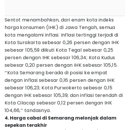
Sentot menambahkan, dari enam kota indeks
harga konsumen (IHK) di Jawa Tengah, semua
kota mengalami inflasi. Inflasi tertinggi terjadi di
Kota Surakarta sebesar 0,26 persen dengan IHK
sebesar 105,59 diikuti Kota Tegal sebesar 0,25
persen dengan IHK sebesar 106,34; Kota Kudus
sebesar 0,20 persen dengan IHK sebesar 105,15.
‘’Kota Semarang berada di posisi ke empat
dengan inflasi sebesar 0,16 persen dengan IHK
sebesar 106,23; Kota Purwokerto sebesar 0,15
dengan IHK sebesar 105,39; dan inflasi terendah di
Kota Cilacap sebesar 0,12 persen dengan IHK
104,66,’’ tandasnya.
4. Harga cabai di Semarang melonjak dalam
sepekan terakhir