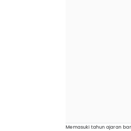
Memasuki tahun ajaran ba