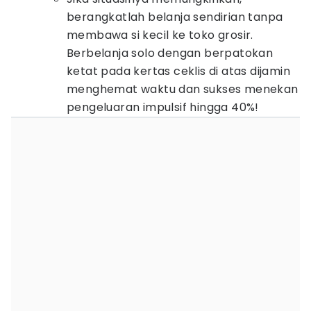
berangkatlah belanja sendirian tanpa
membawa si kecil ke toko grosir.
Berbelanja solo dengan berpatokan
ketat pada kertas ceklis di atas dijamin
menghemat waktu dan sukses menekan
pengeluaran impulsif hingga 40%!