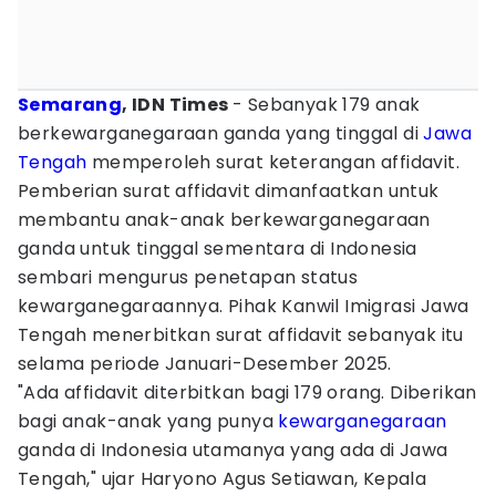
Semarang
, IDN Times
- Sebanyak 179 anak
berkewarganegaraan ganda yang tinggal di
Jawa
Tengah
memperoleh surat keterangan affidavit.
Pemberian surat affidavit dimanfaatkan untuk
membantu anak-anak berkewarganegaraan
ganda untuk tinggal sementara di Indonesia
sembari mengurus penetapan status
kewarganegaraannya. Pihak Kanwil Imigrasi Jawa
Tengah menerbitkan surat affidavit sebanyak itu
selama periode Januari-Desember 2025.
"Ada affidavit diterbitkan bagi 179 orang. Diberikan
bagi anak-anak yang punya
kewarganegaraan
ganda di Indonesia utamanya yang ada di Jawa
Tengah," ujar Haryono Agus Setiawan, Kepala