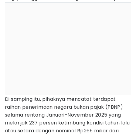
Di samping itu, pihaknya mencatat terdapat
raihan penerimaan negara bukan pajak (PBNP)
selama rentang Januari-November 2025 yang
melonjak 237 persen ketimbang kondisi tahun lalu
atau setara dengan nominal Rp265 miliar dari