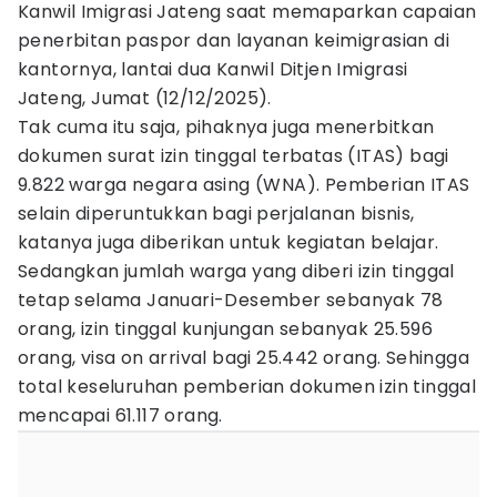
Kanwil Imigrasi Jateng saat memaparkan capaian
penerbitan paspor dan layanan keimigrasian di
kantornya, lantai dua Kanwil Ditjen Imigrasi
Jateng, Jumat (12/12/2025).
Tak cuma itu saja, pihaknya juga menerbitkan
dokumen surat izin tinggal terbatas (ITAS) bagi
9.822 warga negara asing (WNA). Pemberian ITAS
selain diperuntukkan bagi perjalanan bisnis,
katanya juga diberikan untuk kegiatan belajar.
Sedangkan jumlah warga yang diberi izin tinggal
tetap selama Januari-Desember sebanyak 78
orang, izin tinggal kunjungan sebanyak 25.596
orang, visa on arrival bagi 25.442 orang. Sehingga
total keseluruhan pemberian dokumen izin tinggal
mencapai 61.117 orang.