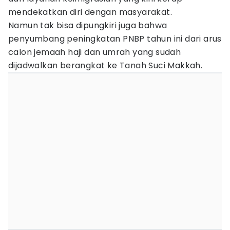
mendekatkan diri dengan masyarakat.
Namun tak bisa dipungkiri juga bahwa
penyumbang peningkatan PNBP tahun ini dari arus
calon jemaah haji dan umrah yang sudah
dijadwalkan berangkat ke Tanah Suci Makkah.