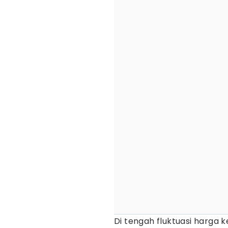
Di tengah fluktuasi harga