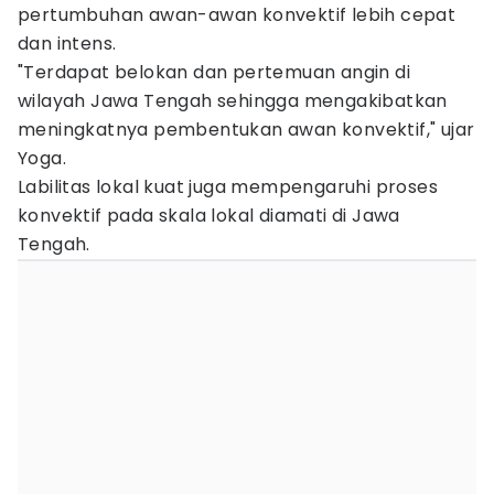
pertumbuhan awan-awan konvektif lebih cepat
dan intens.
"Terdapat belokan dan pertemuan angin di
wilayah Jawa Tengah sehingga mengakibatkan
meningkatnya pembentukan awan konvektif," ujar
Yoga.
Labilitas lokal kuat juga mempengaruhi proses
konvektif pada skala lokal diamati di Jawa
Tengah.