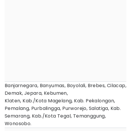
Banjarnegara, Banyumas, Boyolali, Brebes, Cilacap,
Demak, Jepara, Kebumen,
Klaten, Kab./Kota Magelang, Kab. Pekalongan,
Pemalang, Purbalingga, Purworejo, Salatiga, Kab.
Semarang, Kab./Kota Tegal, Temanggung,
Wonosobo.