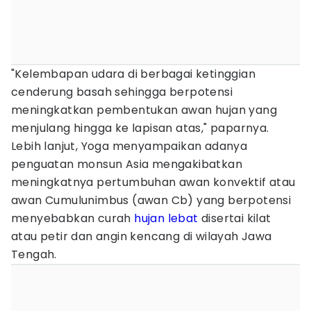
"Kelembapan udara di berbagai ketinggian
cenderung basah sehingga berpotensi
meningkatkan pembentukan awan hujan yang
menjulang hingga ke lapisan atas," paparnya.
Lebih lanjut, Yoga menyampaikan adanya
penguatan monsun Asia mengakibatkan
meningkatnya pertumbuhan awan konvektif atau
awan Cumulunimbus (awan Cb) yang berpotensi
menyebabkan curah
hujan lebat
disertai kilat
atau petir dan angin kencang di wilayah Jawa
Tengah.