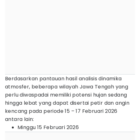
Berdasarkan pantauan hasil analisis dinamika
atmosfer, beberapa wilayah Jawa Tengah yang
perlu diwaspadai memiliki potensi hujan sedang
hingga lebat yang dapat disertai petir dan angin
kencang pada periode 15 – 17 Februari 2026
antara lain:
Minggu 15 Februari 2026