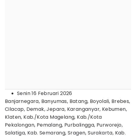
Senin 16 Februari 2026
Banjarnegara, Banyumas, Batang, Boyolali, Brebes,
Cilacap, Demak, Jepara, Karanganyar, Kebumen,
Klaten, Kab./Kota Magelang, Kab./Kota
Pekalongan, Pemalang, Purbalingga, Purworejo,
Salatiga, Kab. Semarang, Sragen, Surakarta, Kab.