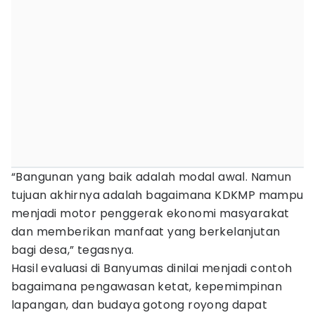
“Bangunan yang baik adalah modal awal. Namun
tujuan akhirnya adalah bagaimana KDKMP mampu
menjadi motor penggerak ekonomi masyarakat
dan memberikan manfaat yang berkelanjutan
bagi desa,” tegasnya.
Hasil evaluasi di Banyumas dinilai menjadi contoh
bagaimana pengawasan ketat, kepemimpinan
lapangan, dan budaya gotong royong dapat