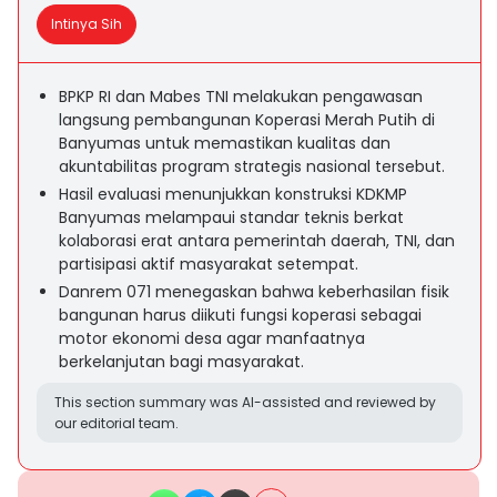
Intinya Sih
BPKP RI dan Mabes TNI melakukan pengawasan
langsung pembangunan Koperasi Merah Putih di
Banyumas untuk memastikan kualitas dan
akuntabilitas program strategis nasional tersebut.
Hasil evaluasi menunjukkan konstruksi KDKMP
Banyumas melampaui standar teknis berkat
kolaborasi erat antara pemerintah daerah, TNI, dan
partisipasi aktif masyarakat setempat.
Danrem 071 menegaskan bahwa keberhasilan fisik
bangunan harus diikuti fungsi koperasi sebagai
motor ekonomi desa agar manfaatnya
berkelanjutan bagi masyarakat.
This section summary was AI-assisted and reviewed by
our editorial team.