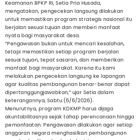
Keamanan BPKP RI, Setia Pria Husada,
mengatakan, pengecekan langsung dilakukan
untuk memastikan program strategis nasional itu
berjalan sesuai tujuan dan memberi manfaat
nyata bagi masyarakat desa.
“Pengawasan bukan untuk mencari kesalahan,
tetapi memastikan setiap program berjalan
sesuai tujuan, tepat sasaran, dan memberikan
manfaat bagi masyarakat. Karena itu kami
melakukan pengecekan langsung ke lapangan
agar kualitas pembangunan benar-benar dapat
dipertanggungjawabkan,” ujar Setia dalam
keterangannya, Sabtu (6/6/2026).
Menurutnya, program KDKMP harus dijaga
akuntabilitasnya sejak tahap perencanaan hingga
pemanfaatan. Pengawasan dilakukan agar setiap
anggaran negara menghasilkan pembangunan