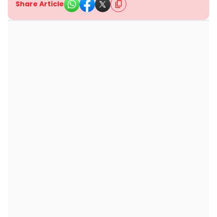
Share Article