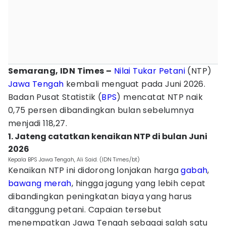
Semarang, IDN Times –
Nilai Tukar Petani
(NTP)
Jawa Tengah
kembali menguat pada Juni 2026.
Badan Pusat Statistik (
BPS
) mencatat NTP naik
0,75 persen dibandingkan bulan sebelumnya
menjadi 118,27.
1. Jateng catatkan kenaikan NTP di bulan Juni
2026
Kepala BPS Jawa Tengah, Ali Said. (IDN Times/bt)
Kenaikan NTP ini didorong lonjakan harga
gabah
,
bawang merah
, hingga jagung yang lebih cepat
dibandingkan peningkatan biaya yang harus
ditanggung petani. Capaian tersebut
menempatkan Jawa Tengah sebagai salah satu