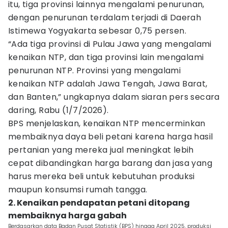
itu, tiga provinsi lainnya mengalami penurunan,
dengan penurunan terdalam terjadi di Daerah
Istimewa Yogyakarta sebesar 0,75 persen.
“Ada tiga provinsi di Pulau Jawa yang mengalami
kenaikan NTP, dan tiga provinsi lain mengalami
penurunan NTP. Provinsi yang mengalami
kenaikan NTP adalah Jawa Tengah, Jawa Barat,
dan Banten,” ungkapnya dalam siaran pers secara
daring, Rabu (1/7/2026).
BPS menjelaskan, kenaikan NTP mencerminkan
membaiknya daya beli petani karena harga hasil
pertanian yang mereka jual meningkat lebih
cepat dibandingkan harga barang dan jasa yang
harus mereka beli untuk kebutuhan produksi
maupun konsumsi rumah tangga.
2. Kenaikan pendapatan petani ditopang
membaiknya harga gabah
Berdasarkan data Badan Pusat Statistik (BPS) hingga April 2025, produksi