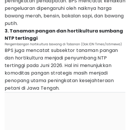
peningkatan pendapatan. BPS mencatat kenaikan
pengeluaran dipengaruhi oleh naiknya harga
bawang merah, bensin, bakalan sapi, dan bawang
putih.
3. Tanaman pangan dan hortikultura sumbang
NTP tertinggi
Pengembangan hortikultura bawang di Tabanan (Dok.IDN Times/Istimewa)
BPS juga mencatat subsektor tanaman pangan
dan hortikultura menjadi penyumbang NTP
tertinggi pada Juni 2026. Hal ini menunjukkan
komoditas pangan strategis masih menjadi
penopang utama peningkatan kesejahteraan
petani di Jawa Tengah.