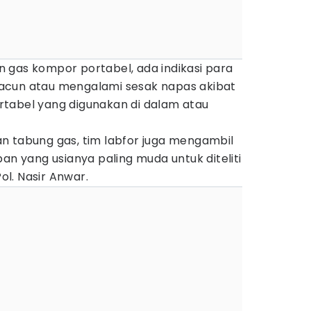
 gas kompor portabel, ada indikasi para
acun atau mengalami sesak napas akibat
tabel yang digunakan di dalam atau
n tabung gas, tim labfor juga mengambil
an yang usianya paling muda untuk diteliti
Pol. Nasir Anwar.