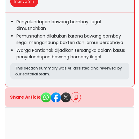
Intinya Sih
Penyelundupan bawang bombay ilegal
dimusnahkan
Pemusnahan dilakukan karena bawang bombay
ilegal mengandung bakteri dan jamur berbahaya
Warga Pontianak dijadikan tersangka dalam kasus
penyelundupan bawang bombay ilegal
This section summary was AI-assisted and reviewed by
our editorial team.
Share Article