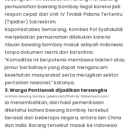
pemusnahan bawang bombay ilegal karena jadi
respon cepat dari Unit IV Tindak Pidana Tertentu
(Tipidter) Satreskrim.
Kapolrestabes Semarang, Kombes Pol Syahduddi
menjelaskan pemusnahan dilakukan karena
ribuan bawang bombay masuk wilayah Indonesia
tanpa dokumen resmi dari karantina.
“Komoditas ini berpotensi membawa bakteri atau
jamur berbahaya yang dapat mengancam
kesehatan masyarakat serta merugikan sektor
pertanian nasional,” katanya.
3. Warga Pontianak dijadikan tersangka
ilustrasi bawang bombay (pexels.com/Photo By: Kaboompics.com)
Ia menambahkan, dari hasil pemeriksaan
diketahui bahwa bawang bombay tersebut
berasal dari beberapa negara, antara lain China
dan India. Barang tersebut masuk ke Indonesia