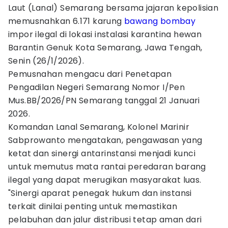
Laut (Lanal) Semarang bersama jajaran kepolisian
memusnahkan 6.171 karung
bawang bombay
impor ilegal di lokasi instalasi karantina hewan
Barantin Genuk Kota Semarang, Jawa Tengah,
Senin (26/1/2026).
Pemusnahan mengacu dari Penetapan
Pengadilan Negeri Semarang Nomor I/Pen
Mus.BB/2026/PN Semarang tanggal 21 Januari
2026.
Komandan Lanal Semarang, Kolonel Marinir
Sabprowanto mengatakan, pengawasan yang
ketat dan sinergi antarinstansi menjadi kunci
untuk memutus mata rantai peredaran barang
ilegal yang dapat merugikan masyarakat luas.
"Sinergi aparat penegak hukum dan instansi
terkait dinilai penting untuk memastikan
pelabuhan dan jalur distribusi tetap aman dari