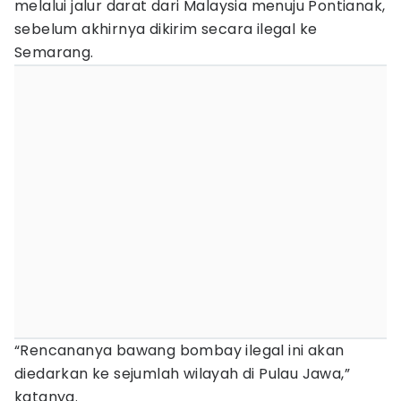
melalui jalur darat dari Malaysia menuju Pontianak,
sebelum akhirnya dikirim secara ilegal ke
Semarang.
“Rencananya bawang bombay ilegal ini akan
diedarkan ke sejumlah wilayah di Pulau Jawa,”
katanya.