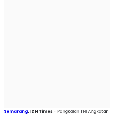
Semarang
, IDN Times
- Pangkalan TNI Angkatan