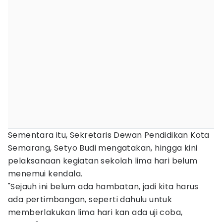
Sementara itu, Sekretaris Dewan Pendidikan Kota
Semarang, Setyo Budi mengatakan, hingga kini
pelaksanaan kegiatan sekolah lima hari belum
menemui kendala.
"Sejauh ini belum ada hambatan, jadi kita harus
ada pertimbangan, seperti dahulu untuk
memberlakukan lima hari kan ada uji coba,