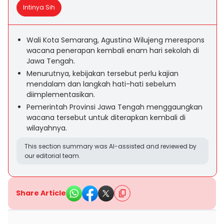
Intinya Sih
Wali Kota Semarang, Agustina Wilujeng merespons
wacana penerapan kembali enam hari sekolah di
Jawa Tengah.
Menurutnya, kebijakan tersebut perlu kajian
mendalam dan langkah hati-hati sebelum
diimplementasikan.
Pemerintah Provinsi Jawa Tengah menggaungkan
wacana tersebut untuk diterapkan kembali di
wilayahnya.
This section summary was AI-assisted and reviewed by
our editorial team.
Share Article