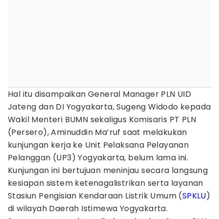
Hal itu disampaikan General Manager PLN UID
Jateng dan DI Yogyakarta, Sugeng Widodo kepada
Wakil Menteri BUMN sekaligus Komisaris PT PLN
(Persero), Aminuddin Ma’ruf saat melakukan
kunjungan kerja ke Unit Pelaksana Pelayanan
Pelanggan (UP3) Yogyakarta, belum lama ini.
Kunjungan ini bertujuan meninjau secara langsung
kesiapan sistem ketenagalistrikan serta layanan
Stasiun Pengisian Kendaraan Listrik Umum (
SPKLU
)
di wilayah Daerah Istimewa Yogyakarta.