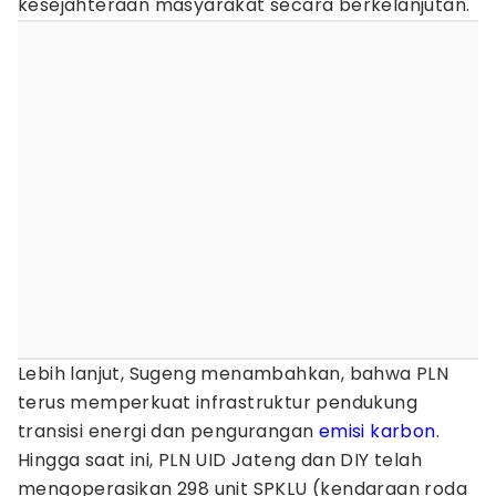
kesejahteraan masyarakat secara berkelanjutan.
Lebih lanjut, Sugeng menambahkan, bahwa PLN
terus memperkuat infrastruktur pendukung
transisi energi dan pengurangan
emisi karbon
.
Hingga saat ini, PLN UID Jateng dan DIY telah
mengoperasikan 298 unit SPKLU (kendaraan roda