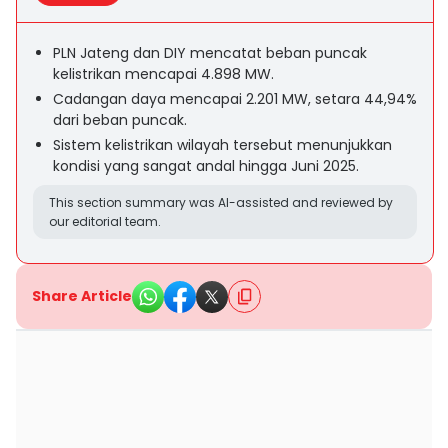
PLN Jateng dan DIY mencatat beban puncak
kelistrikan mencapai 4.898 MW.
Cadangan daya mencapai 2.201 MW, setara 44,94%
dari beban puncak.
Sistem kelistrikan wilayah tersebut menunjukkan
kondisi yang sangat andal hingga Juni 2025.
This section summary was AI-assisted and reviewed by
our editorial team.
Share Article