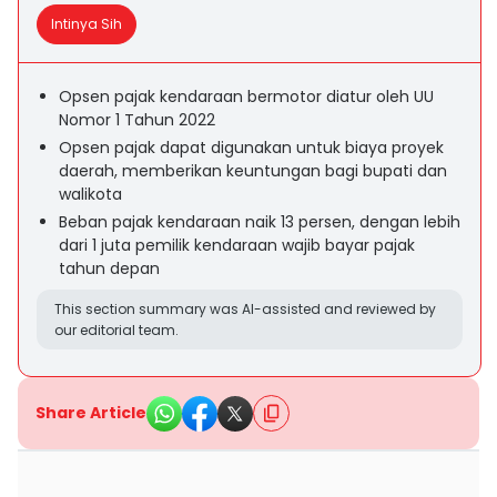
Intinya Sih
Opsen pajak kendaraan bermotor diatur oleh UU
Nomor 1 Tahun 2022
Opsen pajak dapat digunakan untuk biaya proyek
daerah, memberikan keuntungan bagi bupati dan
walikota
Beban pajak kendaraan naik 13 persen, dengan lebih
dari 1 juta pemilik kendaraan wajib bayar pajak
tahun depan
This section summary was AI-assisted and reviewed by
our editorial team.
Share Article