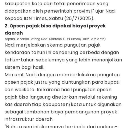
kabupaten kota dari total penerimaan yang
didapatkan oleh pemerintah provinsi," ujar Nadi
kepada IDN Times, Sabtu (26/7/2025).
2. Opsen pajak bisa dipakai biayai proyek
daerah
Kepala Bapenda Jateng Nadi Santoso. (IDN Times/Fariz Fardianto)
Nadi menjelaskan skema pungutan pajak
kendaraan tahun ini cenderung berbeda dengan
tahun-tahun sebelumnya yang lebih menonjolkan
sistem bagi hasil.
Menurut Nadi, dengan memberlakukan pungutan
opsen pajak justru yang diuntungkan para bupati
dan walikota. Ini karena hasil pungutan opsen
pajak bisa langsung disetorkan melalui rekening
kas daerah tiap kabupaten/kota untuk digunakan
sebagai tambahan biaya pembangunan proyek
infrastruktur daerah.
"Nah, opsen ini skemanya berbeda dari undang-