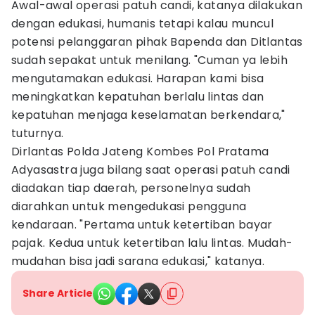
Awal-awal operasi patuh candi, katanya dilakukan
dengan edukasi, humanis tetapi kalau muncul
potensi pelanggaran pihak Bapenda dan Ditlantas
sudah sepakat untuk menilang. "Cuman ya lebih
mengutamakan edukasi. Harapan kami bisa
meningkatkan kepatuhan berlalu lintas dan
kepatuhan menjaga keselamatan berkendara,"
tuturnya.
Dirlantas Polda Jateng Kombes Pol Pratama
Adyasastra juga bilang saat operasi patuh candi
diadakan tiap daerah, personelnya sudah
diarahkan untuk mengedukasi pengguna
kendaraan. "Pertama untuk ketertiban bayar
pajak. Kedua untuk ketertiban lalu lintas. Mudah-
mudahan bisa jadi sarana edukasi," katanya.
Share Article