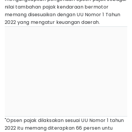
nilai tambahan pajak kendaraan bermotor
memang disesuaikan dengan UU Nomor 1 Tahun
2022 yang mengatur keuangan daerah.
"Opsen pajak dilaksakan sesuai UU Nomor 1 tahun
2022 itu memang diterapkan 66 persen untu