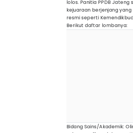
lolos. Panitia PPDB Jateng
kejuaraan berjenjang yang
resmi seperti Kemendikbu
Berikut daftar lombanya:
Bidang Sains/Akademik: Oli