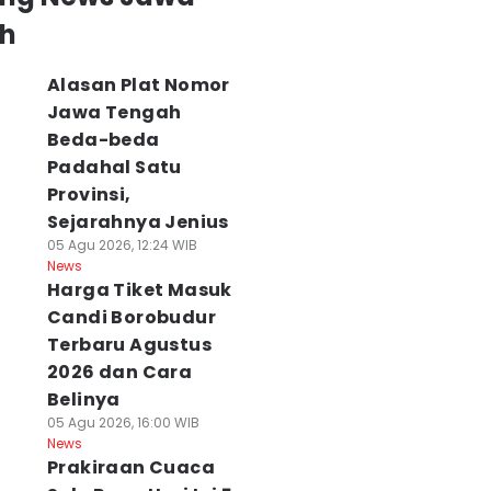
h
Alasan Plat Nomor
Jawa Tengah
Beda-beda
Padahal Satu
Provinsi,
Sejarahnya Jenius
05 Agu 2026, 12:24 WIB
News
Harga Tiket Masuk
Candi Borobudur
Terbaru Agustus
2026 dan Cara
Belinya
05 Agu 2026, 16:00 WIB
News
Prakiraan Cuaca