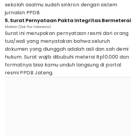
sekolah asalmu sudah sinkron dengan sistem
jurnalan PPDB.
5. Surat Pernyataan Pakta Integritas Bermeterai
Materai (Dok Pos Indonesia)
Surat ini merupakan pernyataan resmi dari orang
tua/wali yang menyatakan bahwa seluruh
dokumen yang diunggah adalah asli dan sah demi
hukum. Surat wajib dibubuhi meterai Rp10.000 dan
formatnya bisa kamu unduh langsung di portal
resmi PPDB Jateng.