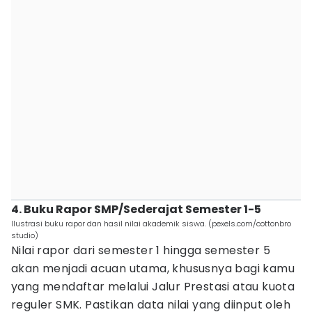
4. Buku Rapor SMP/Sederajat Semester 1-5
Ilustrasi buku rapor dan hasil nilai akademik siswa. (pexels.com/cottonbro
studio)
Nilai rapor dari semester 1 hingga semester 5
akan menjadi acuan utama, khususnya bagi kamu
yang mendaftar melalui Jalur Prestasi atau kuota
reguler SMK. Pastikan data nilai yang diinput oleh