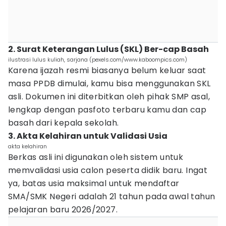
2. Surat Keterangan Lulus (SKL) Ber-cap Basah
ilustrasi lulus kuliah, sarjana (pexels.com/www.kaboompics.com)
Karena ijazah resmi biasanya belum keluar saat
masa PPDB dimulai, kamu bisa menggunakan SKL
asli. Dokumen ini diterbitkan oleh pihak SMP asal,
lengkap dengan pasfoto terbaru kamu dan cap
basah dari kepala sekolah.
3. Akta Kelahiran untuk Validasi Usia
akta kelahiran
Berkas asli ini digunakan oleh sistem untuk
memvalidasi usia calon peserta didik baru. Ingat
ya, batas usia maksimal untuk mendaftar
SMA/SMK Negeri adalah 21 tahun pada awal tahun
pelajaran baru 2026/2027.