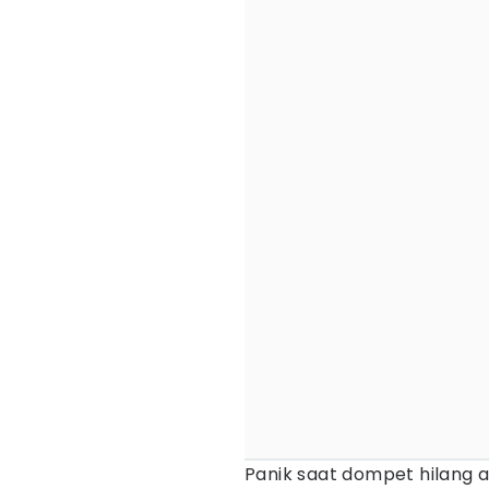
Panik saat dompet hilang a