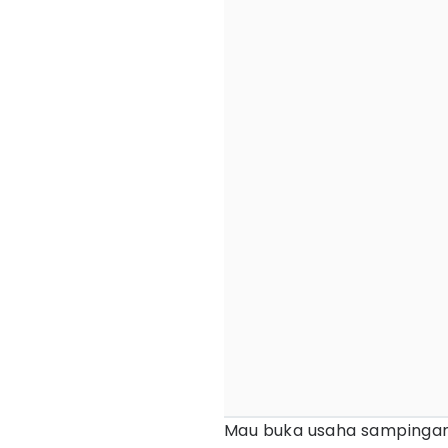
Mau buka usaha sampingan 