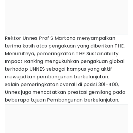
Rektor Unnes Prof S Martono menyampaikan
terima kasih atas pengakuan yang diberikan THE.
Menurutnya, pemeringkatan THE Sustainability
Impact Ranking mengukuhkan pengakuan global
terhadap UNNES sebagai kampus yang aktif
mewujudkan pembangunan berkelanjutan.
Selain pemeringkatan overall di posisi 301-400,
Unnes juga mencatatkan prestasi gemilang pada
beberapa tujuan Pembangunan berkelanjutan.