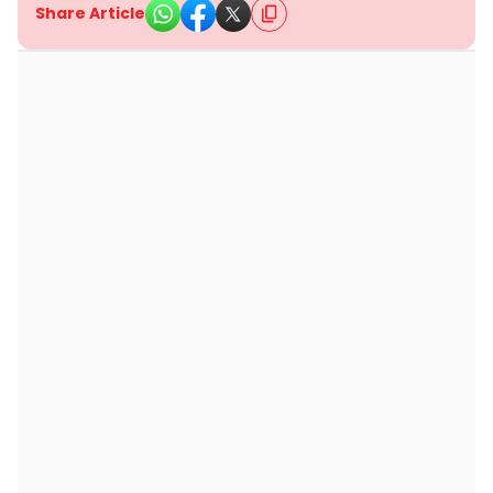
Share Article