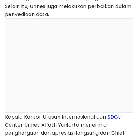
Selain itu, Unnes juga melakukan perbaikan dalam
penyediaan data.
Kepala Kantor Urusan Internasional dan
SDGs
Center Unnes Alfath Yuniarto menerima
penghargaan dan apresiasi langsung dari Chief