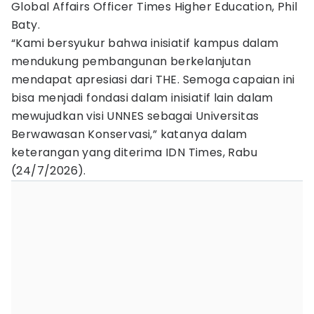
Global Affairs Officer Times Higher Education, Phil
Baty.
“Kami bersyukur bahwa inisiatif kampus dalam
mendukung pembangunan berkelanjutan
mendapat apresiasi dari THE. Semoga capaian ini
bisa menjadi fondasi dalam inisiatif lain dalam
mewujudkan visi UNNES sebagai Universitas
Berwawasan Konservasi,” katanya dalam
keterangan yang diterima IDN Times, Rabu
(24/7/2026).