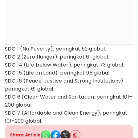
SDG 1 (No Poverty): peringkat 52 global.
SDG 2 (Zero Hunger): peringkat 61 global.
SDG 14 (Life below Water): peringkat 73 global.
SDG 15 (Life on Land): peringkat 95 global.
SDG 16 (Peace, Justice and Strong Institutions):
peringkat 61 global.
SDG 6 (Clean Water and Sanitation: peringkat 101–
200 global.
SDG 7 (Affordable and Clean Energy): peringkat
101–200 global.
Share Article