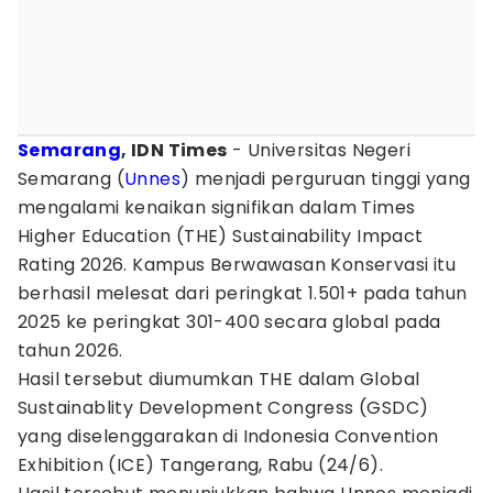
Semarang
, IDN Times
- Universitas Negeri
Semarang (
Unnes
) menjadi perguruan tinggi yang
mengalami kenaikan signifikan dalam Times
Higher Education (THE) Sustainability Impact
Rating 2026. Kampus Berwawasan Konservasi itu
berhasil melesat dari peringkat 1.501+ pada tahun
2025 ke peringkat 301-400 secara global pada
tahun 2026.
Hasil tersebut diumumkan THE dalam Global
Sustainablity Development Congress (GSDC)
yang diselenggarakan di Indonesia Convention
Exhibition (ICE) Tangerang, Rabu (24/6).