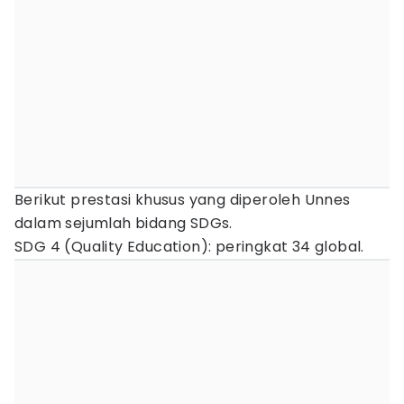
Berikut prestasi khusus yang diperoleh Unnes
dalam sejumlah bidang SDGs.
SDG 4 (Quality Education): peringkat 34 global.