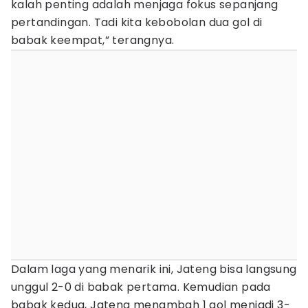
kalah penting adalah menjaga fokus sepanjang
pertandingan. Tadi kita kebobolan dua gol di
babak keempat,” terangnya.
Dalam laga yang menarik ini, Jateng bisa langsung
unggul 2-0 di babak pertama. Kemudian pada
babak kedua, Jateng menambah 1 gol menjadi 3-