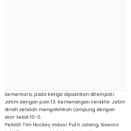
Sementara, pada ketiga dipastikan ditempati
Jatim dengan poin 13. Kemenangan terakhir Jatim
diraih setelah mengalahkan Lampung dengan
skor telak 10-0.
Pelatih Tim Hockey Indoor Putri Jateng, Sisworo