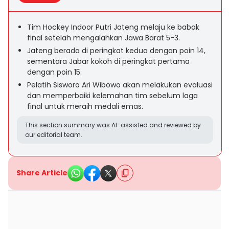
Tim Hockey Indoor Putri Jateng melaju ke babak
final setelah mengalahkan Jawa Barat 5-3.
Jateng berada di peringkat kedua dengan poin 14,
sementara Jabar kokoh di peringkat pertama
dengan poin 15.
Pelatih Sisworo Ari Wibowo akan melakukan evaluasi
dan memperbaiki kelemahan tim sebelum laga
final untuk meraih medali emas.
This section summary was AI-assisted and reviewed by
our editorial team.
Share Article