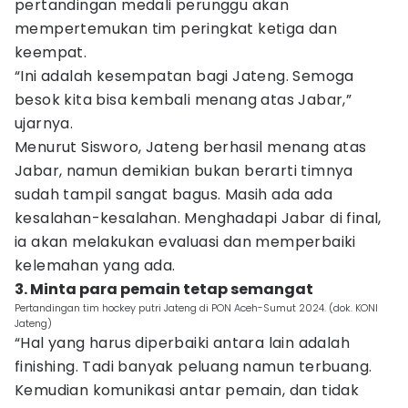
pertandingan medali perunggu akan
mempertemukan tim peringkat ketiga dan
keempat.
“Ini adalah kesempatan bagi Jateng. Semoga
besok kita bisa kembali menang atas Jabar,”
ujarnya.
Menurut Sisworo, Jateng berhasil menang atas
Jabar, namun demikian bukan berarti timnya
sudah tampil sangat bagus. Masih ada ada
kesalahan-kesalahan. Menghadapi Jabar di final,
ia akan melakukan evaluasi dan memperbaiki
kelemahan yang ada.
3. Minta para pemain tetap semangat
Pertandingan tim hockey putri Jateng di PON Aceh-Sumut 2024. (dok. KONI
Jateng)
“Hal yang harus diperbaiki antara lain adalah
finishing. Tadi banyak peluang namun terbuang.
Kemudian komunikasi antar pemain, dan tidak