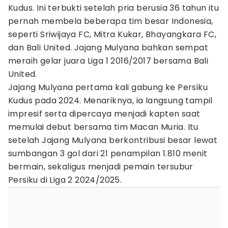
Kudus. Ini terbukti setelah pria berusia 36 tahun itu
pernah membela beberapa tim besar Indonesia,
seperti Sriwijaya FC, Mitra Kukar, Bhayangkara FC,
dan Bali United. Jajang Mulyana bahkan sempat
meraih gelar juara Liga 1 2016/2017 bersama Bali
United.
Jajang Mulyana pertama kali gabung ke Persiku
Kudus pada 2024. Menariknya, ia langsung tampil
impresif serta dipercaya menjadi kapten saat
memulai debut bersama tim Macan Muria. Itu
setelah Jajang Mulyana berkontribusi besar lewat
sumbangan 3 gol dari 21 penampilan 1.810 menit
bermain, sekaligus menjadi pemain tersubur
Persiku di Liga 2 2024/2025.