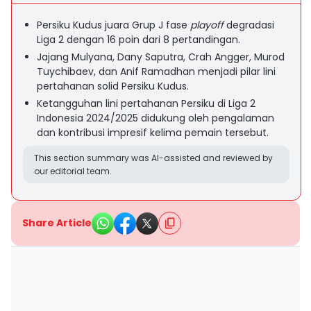
Persiku Kudus juara Grup J fase
playoff
degradasi
Liga 2 dengan 16 poin dari 8 pertandingan.
Jajang Mulyana, Dany Saputra, Crah Angger, Murod
Tuychibaev, dan Anif Ramadhan menjadi pilar lini
pertahanan solid Persiku Kudus.
Ketangguhan lini pertahanan Persiku di Liga 2
Indonesia 2024/2025 didukung oleh pengalaman
dan kontribusi impresif kelima pemain tersebut.
This section summary was AI-assisted and reviewed by
our editorial team.
Share Article