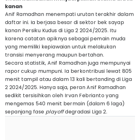
kanan
Anif Ramadhan menempati urutan terakhir dalam
daftar ini. Ia berjasa besar di sektor bek sayap
kanan Persiku Kudus di Liga 2 2024/2025. Itu
karena catatan apiknya sebagai pemain muda
yang memiliki kepiawaian untuk melakukan
transisi menyerang maupun bertahan.
Secara statistik, Anif Ramadhan juga mempunyai
rapor cukup mumpuni. Ia berkontribusi lewat 805
menit tampil atau dalam 13 kali bertanding di Liga
2 2024/2025. Hanya saja, peran Anif Ramadhan
sedikit tersisihkan oleh Irvan Febrianto yang
mengemas 540 menit bermain (dalam 6 laga)
sepanjang fase
playoff
degradasi Liga 2.