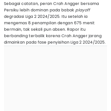
Sebagai catatan, peran Crah Angger bersama
Persiku lebih dominan pada babak
playoff
degradasi Liga 2 2024/2025. Itu setelah ia
mengemas 8 penampilan dengan 675 menit
bermain, tak sekali pun absen. Rapor itu
berbanding terbalik karena Crah Angger jarang
dimainkan pada fase penyisihan Liga 2 2024/2025.