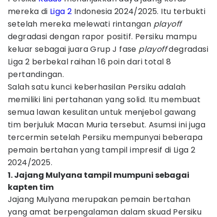
mereka di
Liga 2
Indonesia 2024/2025. Itu terbukti
setelah mereka melewati rintangan
playoff
degradasi dengan rapor positif. Persiku mampu
keluar sebagai juara Grup J fase
playoff
degradasi
Liga 2 berbekal raihan 16 poin dari total 8
pertandingan.
Salah satu kunci keberhasilan Persiku adalah
memiliki lini pertahanan yang solid. Itu membuat
semua lawan kesulitan untuk menjebol gawang
tim berjuluk Macan Muria tersebut. Asumsi ini juga
tercermin setelah Persiku mempunyai beberapa
pemain bertahan yang tampil impresif di Liga 2
2024/2025.
1. Jajang Mulyana tampil mumpuni sebagai
kapten tim
Jajang Mulyana merupakan pemain bertahan
yang amat berpengalaman dalam skuad Persiku