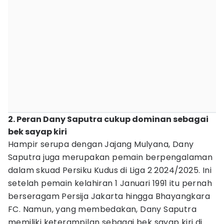
2. Peran Dany Saputra cukup dominan sebagai
bek sayap kiri
Hampir serupa dengan Jajang Mulyana, Dany
Saputra juga merupakan pemain berpengalaman
dalam skuad Persiku Kudus di Liga 2 2024/2025. Ini
setelah pemain kelahiran 1 Januari 1991 itu pernah
berseragam Persija Jakarta hingga Bhayangkara
FC. Namun, yang membedakan, Dany Saputra
memiliki keterampilan sebagai bek sayap kiri di