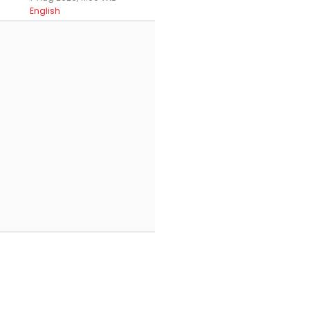
English