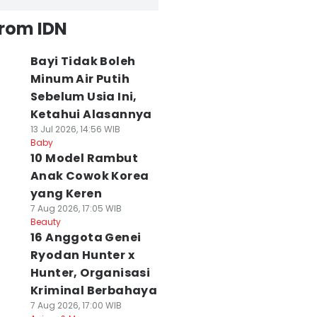
from IDN
Bayi Tidak Boleh
Minum Air Putih
Sebelum Usia Ini,
Ketahui Alasannya
13 Jul 2026, 14:56 WIB
Baby
10 Model Rambut
Anak Cowok Korea
yang Keren
7 Aug 2026, 17:05 WIB
Beauty
16 Anggota Genei
Ryodan Hunter x
Hunter, Organisasi
Kriminal Berbahaya
7 Aug 2026, 17:00 WIB