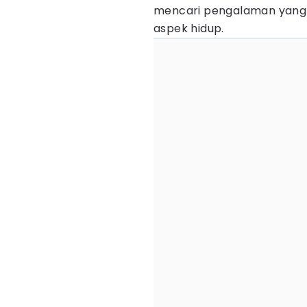
mencari pengalaman yang 
aspek hidup.