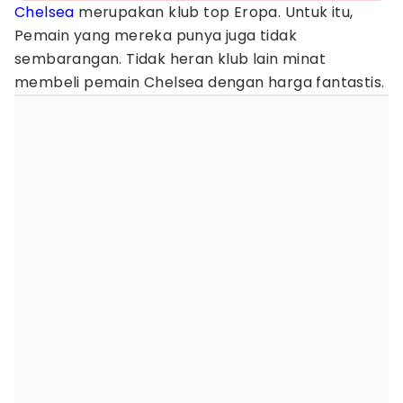
Chelsea
merupakan klub top Eropa. Untuk itu,
Pemain yang mereka punya juga tidak
sembarangan. Tidak heran klub lain minat
membeli pemain Chelsea dengan harga fantastis.