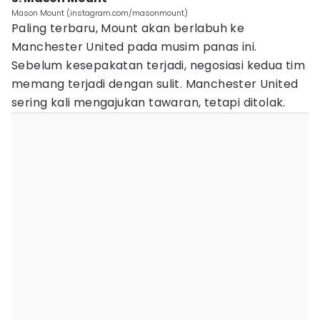
Mason Mount (instagram.com/masonmount)
Paling terbaru, Mount akan berlabuh ke
Manchester United pada musim panas ini.
Sebelum kesepakatan terjadi, negosiasi kedua tim
memang terjadi dengan sulit. Manchester United
sering kali mengajukan tawaran, tetapi ditolak.