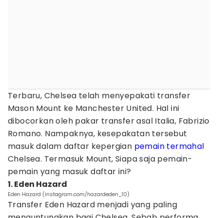
Terbaru, Chelsea telah menyepakati transfer
Mason Mount ke Manchester United. Hal ini
dibocorkan oleh pakar transfer asal Italia, Fabrizio
Romano. Nampaknya, kesepakatan tersebut
masuk dalam daftar kepergian
pemain termahal
Chelsea. Termasuk Mount, Siapa saja pemain-
pemain yang masuk daftar ini?
1. Eden Hazard
Eden Hazard (instagram.com/hazardeden_10)
Transfer Eden Hazard menjadi yang paling
menguntungkan bagi Chelsea. Sebab performa