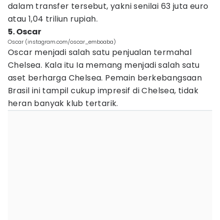
dalam transfer tersebut, yakni senilai 63 juta euro
atau 1,04 triliun rupiah.
5. Oscar
Oscar (instagram.com/oscar_emboaba)
Oscar menjadi salah satu penjualan termahal
Chelsea. Kala itu Ia memang menjadi salah satu
aset berharga Chelsea. Pemain berkebangsaan
Brasil ini tampil cukup impresif di Chelsea, tidak
heran banyak klub tertarik.