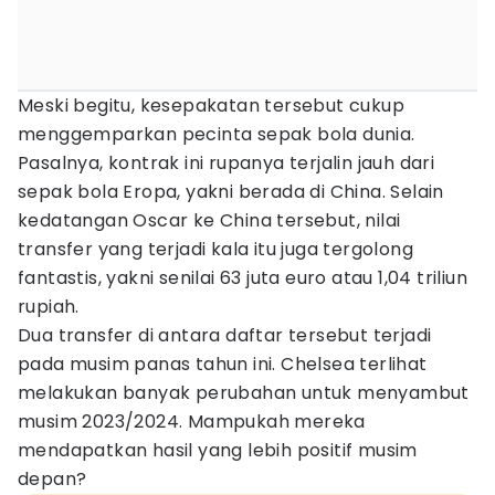
Meski begitu, kesepakatan tersebut cukup
menggemparkan pecinta sepak bola dunia.
Pasalnya, kontrak ini rupanya terjalin jauh dari
sepak bola Eropa, yakni berada di China. Selain
kedatangan Oscar ke China tersebut, nilai
transfer yang terjadi kala itu juga tergolong
fantastis, yakni senilai 63 juta euro atau 1,04 triliun
rupiah.
Dua transfer di antara daftar tersebut terjadi
pada musim panas tahun ini. Chelsea terlihat
melakukan banyak perubahan untuk menyambut
musim 2023/2024. Mampukah mereka
mendapatkan hasil yang lebih positif musim
depan?