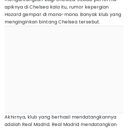
apiknya di Chelsea kala itu, rumor kepergian
Hazard gempar di mana-mana. Banyak klub yang
menginginkan bintang Chelsea tersebut.
Akhirnya, klub yang berhasil mendatangkannya
adalah Real Madrid. Real Madrid mendatangkan