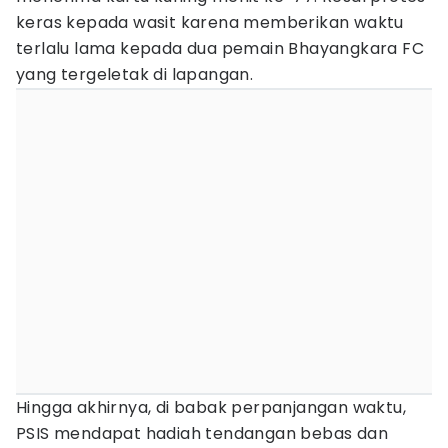
keras kepada wasit karena memberikan waktu
terlalu lama kepada dua pemain Bhayangkara FC
yang tergeletak di lapangan.
Hingga akhirnya, di babak perpanjangan waktu,
PSIS mendapat hadiah tendangan bebas dan