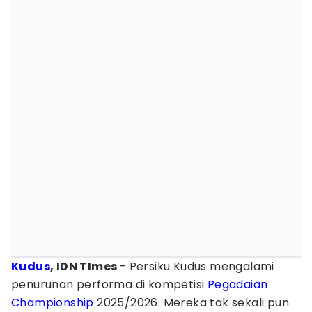
Kudus
, IDN TImes
- Persiku Kudus mengalami
penurunan performa di kompetisi
Pegadaian
Championship
2025/2026. Mereka tak sekali pun