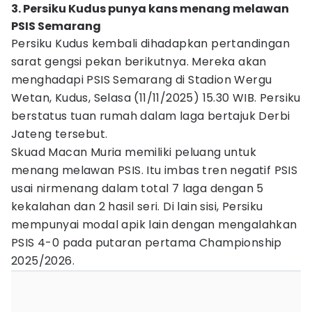
3. Persiku Kudus punya kans menang melawan
PSIS Semarang
Persiku Kudus kembali dihadapkan pertandingan
sarat gengsi pekan berikutnya. Mereka akan
menghadapi PSIS Semarang di Stadion Wergu
Wetan, Kudus, Selasa (11/11/2025) 15.30 WIB. Persiku
berstatus tuan rumah dalam laga bertajuk Derbi
Jateng tersebut.
Skuad Macan Muria memiliki peluang untuk
menang melawan PSIS. Itu imbas tren negatif PSIS
usai nirmenang dalam total 7 laga dengan 5
kekalahan dan 2 hasil seri. Di lain sisi, Persiku
mempunyai modal apik lain dengan mengalahkan
PSIS 4-0 pada putaran pertama Championship
2025/2026.