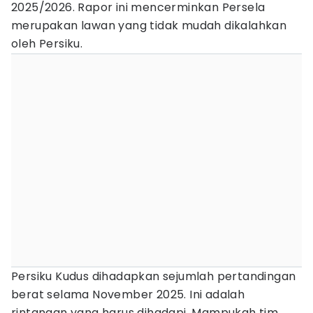
2025/2026. Rapor ini mencerminkan Persela
merupakan lawan yang tidak mudah dikalahkan
oleh Persiku.
Persiku Kudus dihadapkan sejumlah pertandingan
berat selama November 2025. Ini adalah
rintangan yang harus dihadapi. Mampukah tim