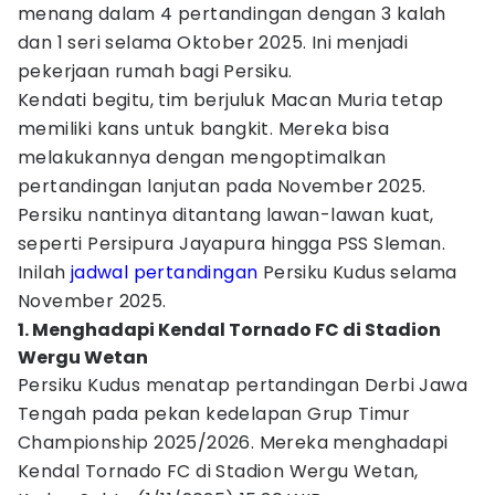
menang dalam 4 pertandingan dengan 3 kalah
dan 1 seri selama Oktober 2025. Ini menjadi
pekerjaan rumah bagi Persiku.
Kendati begitu, tim berjuluk Macan Muria tetap
memiliki kans untuk bangkit. Mereka bisa
melakukannya dengan mengoptimalkan
pertandingan lanjutan pada November 2025.
Persiku nantinya ditantang lawan-lawan kuat,
seperti Persipura Jayapura hingga PSS Sleman.
Inilah
jadwal pertandingan
Persiku Kudus selama
November 2025.
1. Menghadapi Kendal Tornado FC di Stadion
Wergu Wetan
Persiku Kudus menatap pertandingan Derbi Jawa
Tengah pada pekan kedelapan Grup Timur
Championship 2025/2026. Mereka menghadapi
Kendal Tornado FC di Stadion Wergu Wetan,