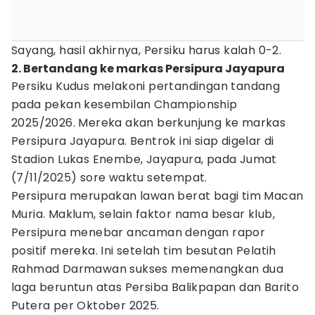
Sayang, hasil akhirnya, Persiku harus kalah 0-2.
2. Bertandang ke markas Persipura Jayapura
Persiku Kudus melakoni pertandingan tandang
pada pekan kesembilan Championship
2025/2026. Mereka akan berkunjung ke markas
Persipura Jayapura. Bentrok ini siap digelar di
Stadion Lukas Enembe, Jayapura, pada Jumat
(7/11/2025) sore waktu setempat.
Persipura merupakan lawan berat bagi tim Macan
Muria. Maklum, selain faktor nama besar klub,
Persipura menebar ancaman dengan rapor
positif mereka. Ini setelah tim besutan Pelatih
Rahmad Darmawan sukses memenangkan dua
laga beruntun atas Persiba Balikpapan dan Barito
Putera per Oktober 2025.