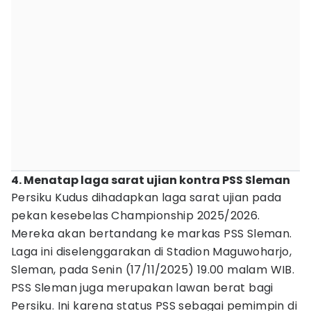
4. Menatap laga sarat ujian kontra PSS Sleman
Persiku Kudus dihadapkan laga sarat ujian pada
pekan kesebelas Championship 2025/2026.
Mereka akan bertandang ke markas PSS Sleman.
Laga ini diselenggarakan di Stadion Maguwoharjo,
Sleman, pada Senin (17/11/2025) 19.00 malam WIB.
PSS Sleman juga merupakan lawan berat bagi
Persiku. Ini karena status PSS sebagai pemimpin di