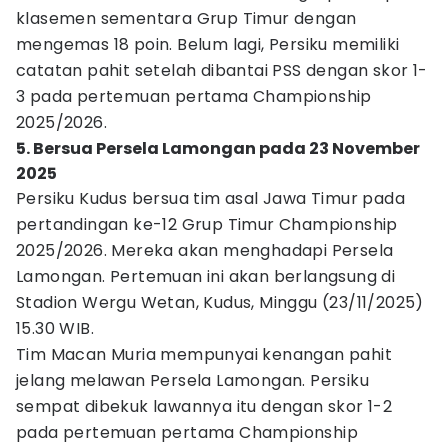
klasemen sementara Grup Timur dengan
mengemas 18 poin. Belum lagi, Persiku memiliki
catatan pahit setelah dibantai PSS dengan skor 1-
3 pada pertemuan pertama Championship
2025/2026.
5. Bersua Persela Lamongan pada 23 November
2025
Persiku Kudus bersua tim asal Jawa Timur pada
pertandingan ke-12 Grup Timur Championship
2025/2026. Mereka akan menghadapi Persela
Lamongan. Pertemuan ini akan berlangsung di
Stadion Wergu Wetan, Kudus, Minggu (23/11/2025)
15.30 WIB.
Tim Macan Muria mempunyai kenangan pahit
jelang melawan Persela Lamongan. Persiku
sempat dibekuk lawannya itu dengan skor 1-2
pada pertemuan pertama Championship