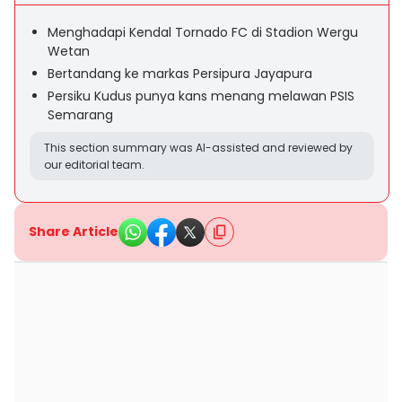
Menghadapi Kendal Tornado FC di Stadion Wergu
Wetan
Bertandang ke markas Persipura Jayapura
Persiku Kudus punya kans menang melawan PSIS
Semarang
This section summary was AI-assisted and reviewed by
our editorial team.
Share Article