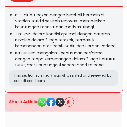
PSIS diuntungkan dengan kembali bermain di
Stadion Jatidiri setelah renovasi, memberikan
keuntungan mental dan motivasi tinggi.
Tim PSIS dalam kondisi optimal dengan catatan
nirkalah dalam 3 laga terakhir, termasuk
kemenangan atas Persik Kediri dan Semen Padang.
Bali United mengalami penurunan performa
dengan tanpa kemenangan dalam 3 laga berturut-
turut, meskipun unggul secara head to head.
This section summary was AI-assisted and reviewed by
our editorial team.
Share Article