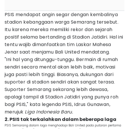
PSIS mendapat angin segar dengan kembalinya
stadion kebanggaan warga Semarang tersebut.
Itu karena mereka memiliki rekor dan sejarah
positif selama bertanding di Stadion Jatidiri. Hal ini
tentu wajib dimanfaatkan tim Laskar Mahesa
Jenar saat menjamu Bali United mendatang.
"Ini hal yang ditunggu-tunggu. Bermain di rumah
sendiri secara mental akan lebih baik, motivasi
juga pasti lebih tinggi. Biasanya, dukungan dari
suporter di stadion sendiri akan sangat terasa.
Suporter Semarang sekarang lebih dewasa,
apalagi tampil di Stadion Jatidiri yang punya roh
bagi PSIS," kata legenda PSIS, Idrus Gunawan,
merujuk
Liga Indonesia Baru.
2. PSIS tak terkalahkan dalam beberapa laga
PSIS Semarang dalam laga menghadapi Bali United pada putaran pertama