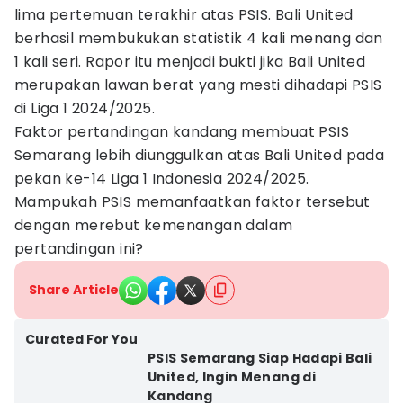
lima pertemuan terakhir atas PSIS. Bali United
berhasil membukukan statistik 4 kali menang dan
1 kali seri. Rapor itu menjadi bukti jika Bali United
merupakan lawan berat yang mesti dihadapi PSIS
di Liga 1 2024/2025.
Faktor pertandingan kandang membuat PSIS
Semarang lebih diunggulkan atas Bali United pada
pekan ke-14 Liga 1 Indonesia 2024/2025.
Mampukah PSIS memanfaatkan faktor tersebut
dengan merebut kemenangan dalam
pertandingan ini?
Share Article
Curated For You
PSIS Semarang Siap Hadapi Bali
United, Ingin Menang di
Kandang