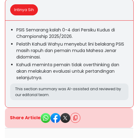
Intinya Sih
PSIS Semarang kalah 0-4 dari Persiku Kudus di
Championship 2025/2026.
Pelatih Kahudi Wahyu menyebut lini belakang PSIS
masih rapuh dan pemain muda Mahesa Jenar
didominasi.
Kahudi meminta pemain tidak overthinking dan
akan melakukan evaluasi untuk pertandingan
selanjutnya.
This section summary was AI-assisted and reviewed by
our editorial team.
Share Article