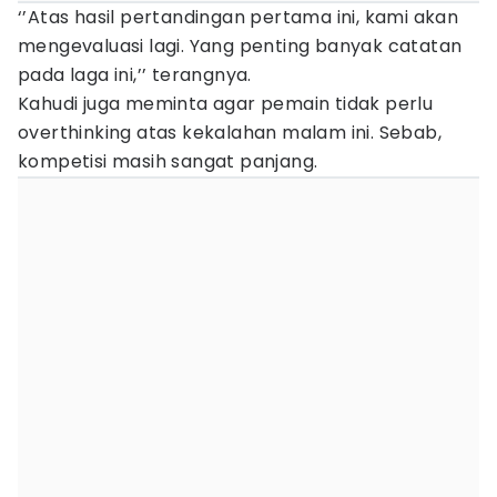
‘’Atas hasil pertandingan pertama ini, kami akan
mengevaluasi lagi. Yang penting banyak catatan
pada laga ini,’’ terangnya.
Kahudi juga meminta agar pemain tidak perlu
overthinking atas kekalahan malam ini. Sebab,
kompetisi masih sangat panjang.