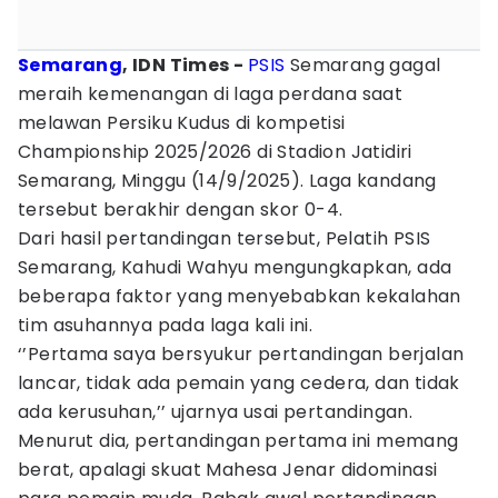
Semarang
, IDN Times -
PSIS
Semarang gagal
meraih kemenangan di laga perdana saat
melawan Persiku Kudus di kompetisi
Championship 2025/2026 di Stadion Jatidiri
Semarang, Minggu (14/9/2025). Laga kandang
tersebut berakhir dengan skor 0-4.
Dari hasil pertandingan tersebut, Pelatih PSIS
Semarang, Kahudi Wahyu mengungkapkan, ada
beberapa faktor yang menyebabkan kekalahan
tim asuhannya pada laga kali ini.
‘’Pertama saya bersyukur pertandingan berjalan
lancar, tidak ada pemain yang cedera, dan tidak
ada kerusuhan,’’ ujarnya usai pertandingan.
Menurut dia, pertandingan pertama ini memang
berat, apalagi skuat Mahesa Jenar didominasi