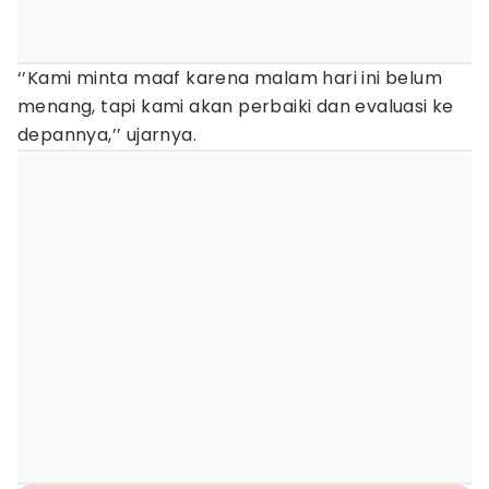
‘’Kami minta maaf karena malam hari ini belum
menang, tapi kami akan perbaiki dan evaluasi ke
depannya,’’ ujarnya.