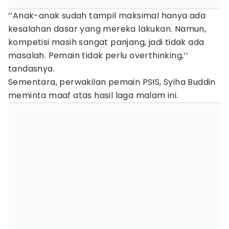
‘’Anak-anak sudah tampil maksimal hanya ada
kesalahan dasar yang mereka lakukan. Namun,
kompetisi masih sangat panjang, jadi tidak ada
masalah. Pemain tidak perlu overthinking,’’
tandasnya.
Sementara, perwakilan pemain PSIS, Syiha Buddin
meminta maaf atas hasil laga malam ini.