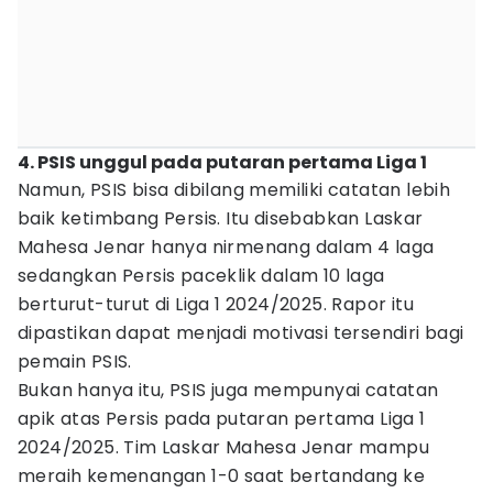
4. PSIS unggul pada putaran pertama Liga 1
Namun, PSIS bisa dibilang memiliki catatan lebih
baik ketimbang Persis. Itu disebabkan Laskar
Mahesa Jenar hanya nirmenang dalam 4 laga
sedangkan Persis paceklik dalam 10 laga
berturut-turut di Liga 1 2024/2025. Rapor itu
dipastikan dapat menjadi motivasi tersendiri bagi
pemain PSIS.
Bukan hanya itu, PSIS juga mempunyai catatan
apik atas Persis pada putaran pertama Liga 1
2024/2025. Tim Laskar Mahesa Jenar mampu
meraih kemenangan 1-0 saat bertandang ke