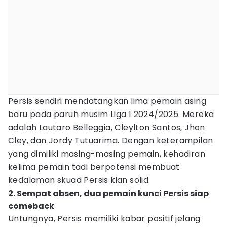
Persis sendiri mendatangkan lima pemain asing
baru pada paruh musim Liga 1 2024/2025. Mereka
adalah Lautaro Belleggia, Cleylton Santos, Jhon
Cley, dan Jordy Tutuarima. Dengan keterampilan
yang dimiliki masing-masing pemain, kehadiran
kelima pemain tadi berpotensi membuat
kedalaman skuad Persis kian solid.
2. Sempat absen, dua pemain kunci Persis siap
comeback
Untungnya, Persis memiliki kabar positif jelang