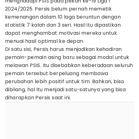
menghadapi PSIS pada pekan ke-19 Liga 1
2024/2025. Persis belum pernah memetik
kemenangan dalam 10 laga beruntun dengan
statistik 7 kalah dan 3 seri. Hasil itu dipastikan
dapat menghambat motivasi mereka untuk
menuai hasil optimal ke depan.
Di satu sisi, Persis harus menjadikan kehadiran
pemain-pemain asing baru sebagai modal untuk
melawan PSIS. Itu disebabkan keberadaan seluruh
pemain tersebut berpeluang membawa
perubahan lebih positif untuk tim. Bahkan, bisa
dibilang, hal itu menjadi satu-satunya yang bisa
diharapkan Persis saat ini.