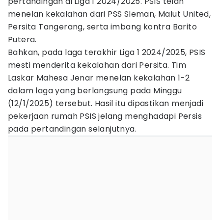
pertandingan di Liga 1 2024/2025. PSIS telah
menelan kekalahan dari PSS Sleman, Malut United,
Persita Tangerang, serta imbang kontra Barito
Putera.
Bahkan, pada laga terakhir Liga 1 2024/2025, PSIS
mesti menderita kekalahan dari Persita. Tim
Laskar Mahesa Jenar menelan kekalahan 1-2
dalam laga yang berlangsung pada Minggu
(12/1/2025) tersebut. Hasil itu dipastikan menjadi
pekerjaan rumah PSIS jelang menghadapi Persis
pada pertandingan selanjutnya.