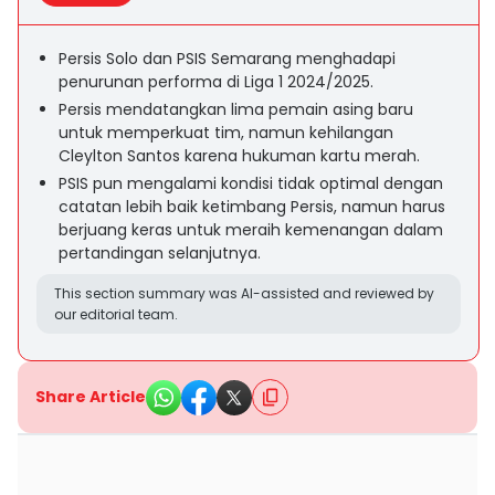
Persis Solo dan PSIS Semarang menghadapi
penurunan performa di Liga 1 2024/2025.
Persis mendatangkan lima pemain asing baru
untuk memperkuat tim, namun kehilangan
Cleylton Santos karena hukuman kartu merah.
PSIS pun mengalami kondisi tidak optimal dengan
catatan lebih baik ketimbang Persis, namun harus
berjuang keras untuk meraih kemenangan dalam
pertandingan selanjutnya.
This section summary was AI-assisted and reviewed by
our editorial team.
Share Article