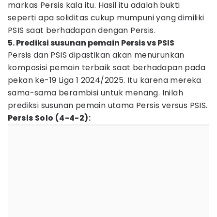
markas Persis kala itu. Hasil itu adalah bukti
seperti apa soliditas cukup mumpuni yang dimiliki
PSIS saat berhadapan dengan Persis.
5. Prediksi susunan pemain Persis vs PSIS
Persis dan PSIS dipastikan akan menurunkan
komposisi pemain terbaik saat berhadapan pada
pekan ke-19 Liga 1 2024/2025. Itu karena mereka
sama-sama berambisi untuk menang. Inilah
prediksi susunan pemain utama Persis versus PSIS.
Persis Solo (4-4-2):