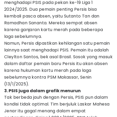
menghadapi PSIS pada pekan ke-19 Liga 1
2024/2025. Dua pemain penting Persis bisa
kembali pasca absen, yaitu Sutanto Tan dan
Ramadhan Sananta. Mereka sempat absen
karena ganjaran kartu merah pada beberapa
laga sebelumnya.
Namun, Persis dipastikan kehilangan satu pemain
lainnya saat menghadapi PSIS. Pemain itu adalah
Cleylton Santos, bek asal Brasil. Sosok yang masuk
dalam daftar pemain baru Persis itu akan absen
karena hukuman kartu merah pada laga
sebelumnya kontra PSM Makassar, Senin
(13/1/2025).
3. PSIS juga dalam grafik menurun
Tak berbeda jauh dengan Persis, PSIS pun dalam
kondisi tidak optimal. Tim berjuluk Laskar Mahesa
Jenar itu gagal menang dalam empat