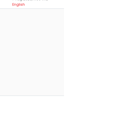
English