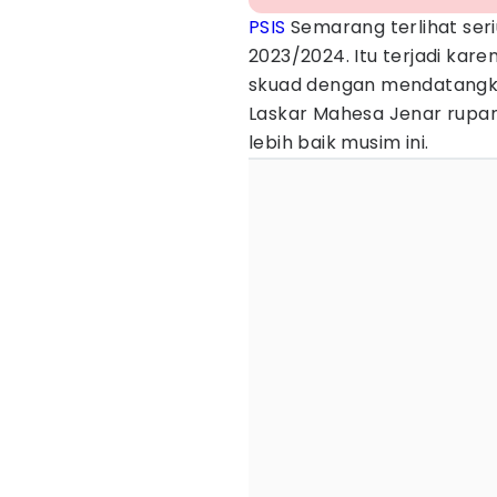
PSIS
Semarang terlihat seri
2023/2024. Itu terjadi ka
skuad dengan mendatangka
Laskar Mahesa Jenar rupa
lebih baik musim ini.