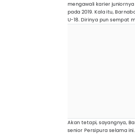
mengawali karier juniornya
pada 2019. Kala itu, Barna
U-18. Dirinya pun sempat 
Akan tetapi, sayangnya,
senior Persipura selama ini.