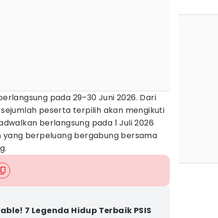
 berlangsung pada 29–30 Juni 2026. Dari
 sejumlah peserta terpilih akan mengikuti
ijadwalkan berlangsung pada 1 Juli 2026
n yang berpeluang bergabung bersama
g.
ble! 7 Legenda Hidup Terbaik PSIS