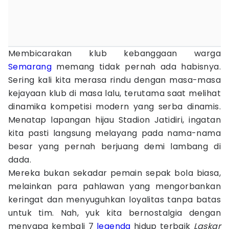
Membicarakan klub kebanggaan warga
Semarang
memang tidak pernah ada habisnya.
Sering kali kita merasa rindu dengan masa-masa
kejayaan klub di masa lalu, terutama saat melihat
dinamika kompetisi modern yang serba dinamis.
Menatap lapangan hijau Stadion Jatidiri, ingatan
kita pasti langsung melayang pada nama-nama
besar yang pernah berjuang demi lambang di
dada.
Mereka bukan sekadar pemain sepak bola biasa,
melainkan para pahlawan yang mengorbankan
keringat dan menyuguhkan loyalitas tanpa batas
untuk tim. Nah, yuk kita bernostalgia dengan
menyapa kembali 7
legenda
hidup terbaik
Laskar