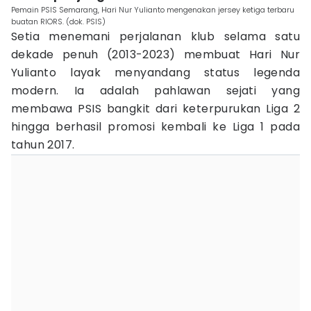
Pemain PSIS Semarang, Hari Nur Yulianto mengenakan jersey ketiga terbaru
buatan RIORS. (dok. PSIS)
Setia menemani perjalanan klub selama satu
dekade penuh (2013-2023) membuat Hari Nur
Yulianto layak menyandang status legenda
modern. Ia adalah pahlawan sejati yang
membawa PSIS bangkit dari keterpurukan Liga 2
hingga berhasil promosi kembali ke Liga 1 pada
tahun 2017.