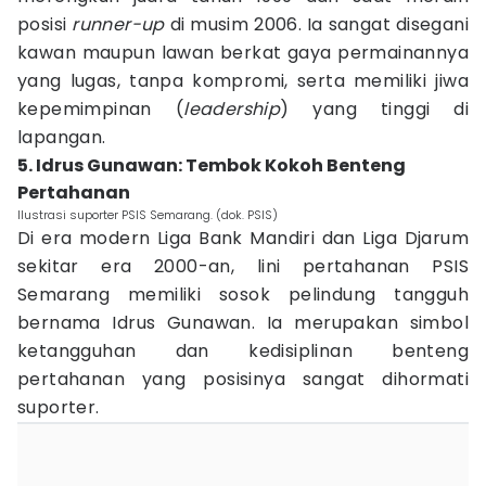
posisi
runner-up
di musim 2006. Ia sangat disegani
kawan maupun lawan berkat gaya permainannya
yang lugas, tanpa kompromi, serta memiliki jiwa
kepemimpinan (
leadership
) yang tinggi di
lapangan.
5. Idrus Gunawan: Tembok Kokoh Benteng
Pertahanan
Ilustrasi suporter PSIS Semarang. (dok. PSIS)
Di era modern Liga Bank Mandiri dan Liga Djarum
sekitar era 2000-an, lini pertahanan PSIS
Semarang memiliki sosok pelindung tangguh
bernama Idrus Gunawan. Ia merupakan simbol
ketangguhan dan kedisiplinan benteng
pertahanan yang posisinya sangat dihormati
suporter.