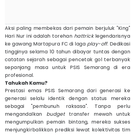
Aksi paling membekas dari pemain berjuluk "King"
Hari Nur ini adalah torehan
hattrick
legendarisnya
ke gawang Martapura FC di laga
play-off
. Dedikasi
tingginya selama 10 tahun dibayar tuntas dengan
catatan sejarah sebagai pencetak gol terbanyak
sepanjang masa untuk PSIS Semarang di era
profesional.
Tahukah Kamu?
Prestasi emas PSIS Semarang dari generasi ke
generasi selalu identik dengan status mereka
sebagai "pembunuh raksasa". Tanpa perlu
mengandalkan
budget
transfer mewah untuk
mengumpulkan pemain bintang, mereka sukses
menjungkirbalikkan prediksi lewat kolektivitas tim