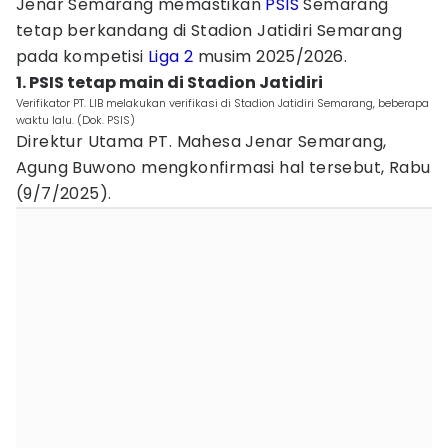
Jenar Semarang memastikan
PSIS
Semarang
tetap berkandang di Stadion Jatidiri Semarang
pada kompetisi
Liga 2
musim 2025/2026.
1. PSIS tetap main di Stadion Jatidiri
Verifikator PT. LIB melakukan verifikasi di Stadion Jatidiri Semarang, beberapa
waktu lalu. (Dok. PSIS)
Direktur Utama PT. Mahesa Jenar Semarang,
Agung Buwono mengkonfirmasi hal tersebut, Rabu
(9/7/2025).