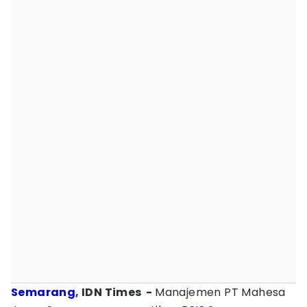
Semarang
, IDN Times -
Manajemen PT Mahesa