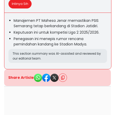
Intinya Sih
Manajemen PT Mahesa Jenar memastikan PSIS
Semarang tetap berkandang di Stadion Jatidiri.
Keputusan ini untuk kompetisi Liga 2 2025/2026.
Penegasan ini menepis rumor rencana
pemindahan kandang ke Stadion Madya.
This section summary was AI-assisted and reviewed by
our editorial team.
Share Article