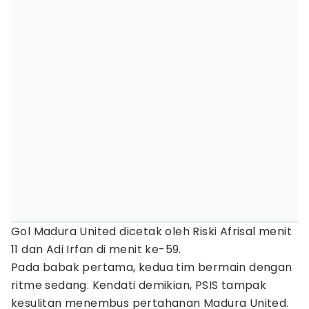
Gol Madura United dicetak oleh Riski Afrisal menit
11 dan Adi Irfan di menit ke-59.
Pada babak pertama, kedua tim bermain dengan
ritme sedang. Kendati demikian, PSIS tampak
kesulitan menembus pertahanan Madura United.