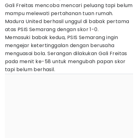
Gali Freitas mencoba mencari peluang tapi belum
mampu melewati pertahanan tuan rumah.
Madura United berhasil unggul di babak pertama
atas PSIS Semarang dengan skor 1-0.
Memasuki babak kedua, PSIS Semarang ingin
mengejar ketertinggalan dengan berusaha
menguasai bola. Serangan dilakukan Gali Freitas
pada menit ke-58 untuk mengubah papan skor
tapi belum berhasil.