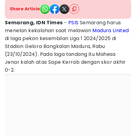
Share Article
Semarang, IDN Times
-
PSIS
Semarang harus
menelan kekalahan saat melawan
Madura United
di laga pekan kesembilan Liga 1 2024/2025 di
Stadion Gelora Bangkalan Madura, Rabu
(23/10/2024). Pada laga tandang itu Mahesa
Jenar kalah atas Sape Kerrab dengan skor akhir
0-2.