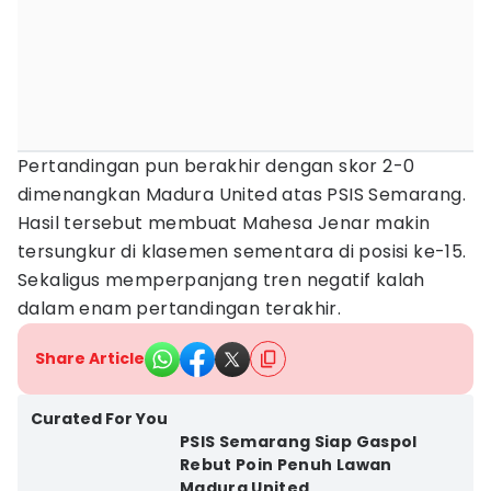
Pertandingan pun berakhir dengan skor 2-0
dimenangkan Madura United atas PSIS Semarang.
Hasil tersebut membuat Mahesa Jenar makin
tersungkur di klasemen sementara di posisi ke-15.
Sekaligus memperpanjang tren negatif kalah
dalam enam pertandingan terakhir.
Share Article
Curated For You
PSIS Semarang Siap Gaspol
Rebut Poin Penuh Lawan
Madura United