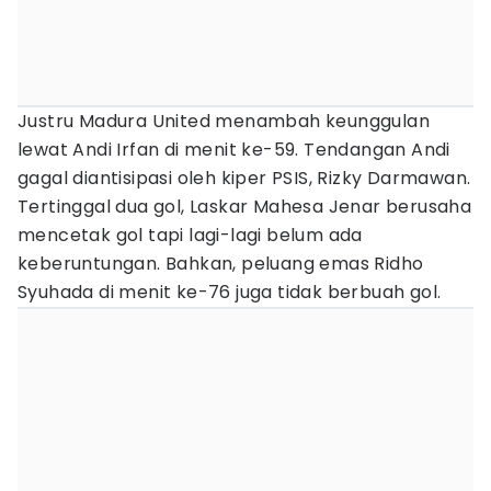
Justru Madura United menambah keunggulan
lewat Andi Irfan di menit ke-59. Tendangan Andi
gagal diantisipasi oleh kiper PSIS, Rizky Darmawan.
Tertinggal dua gol, Laskar Mahesa Jenar berusaha
mencetak gol tapi lagi-lagi belum ada
keberuntungan. Bahkan, peluang emas Ridho
Syuhada di menit ke-76 juga tidak berbuah gol.